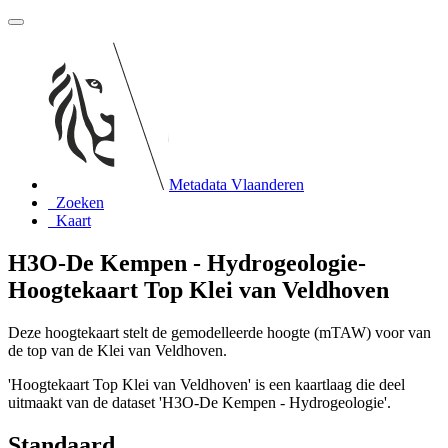
Metadata Vlaanderen
Zoeken
Kaart
H3O-De Kempen - Hydrogeologie-
Hoogtekaart Top Klei van Veldhoven
Deze hoogtekaart stelt de gemodelleerde hoogte (mTAW) voor van
de top van de Klei van Veldhoven.
'Hoogtekaart Top Klei van Veldhoven' is een kaartlaag die deel
uitmaakt van de dataset 'H3O-De Kempen - Hydrogeologie'.
Standaard