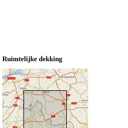
Ruimtelijke dekking