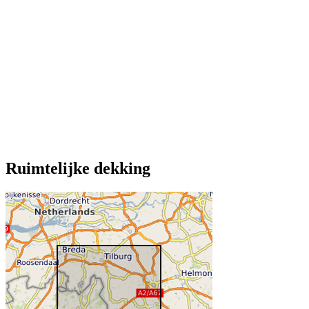
Ruimtelijke dekking