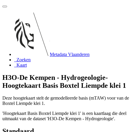
Metadata Vlaanderen
Zoeken
Kaart
H3O-De Kempen - Hydrogeologie-
Hoogtekaart Basis Boxtel Liempde klei 1
Deze hoogtekaart stelt de gemodelleerde basis (mTAW) voor van de
Boxtel Liempde klei 1.
'Hoogtekaart Basis Boxtel Liempde klei 1' is een kaartlaag die deel
uitmaakt van de dataset 'H3O-De Kempen - Hydrogeologie'.
Standaard