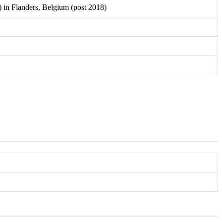
) in Flanders, Belgium (post 2018)