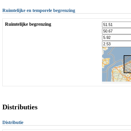
Ruimtelijke en temporele begrenzing
Ruimtelijke begrenzing
Distributies
Distributie