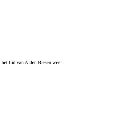
n het Lid van Alden Biesen weer