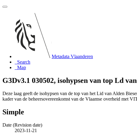
Metadata Vlaanderen
Search
Map
G3Dv3.1 030502, isohypsen van top Ld van
Deze laag geeft de isohypsen van de top van het Lid van Alden Biese
kader van de beheersovereenkomst van de Vlaamse overheid met V
Simple
Date (Revision date)
2023-11-21