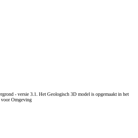
rgrond - versie 3.1. Het Geologisch 3D model is opgemaakt in het
u voor Omgeving