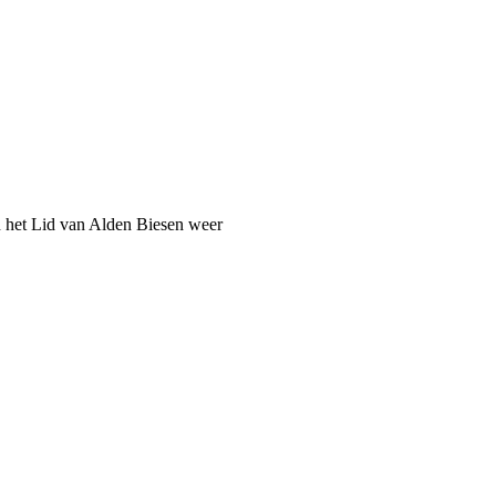
n het Lid van Alden Biesen weer