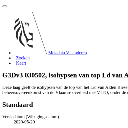
Metadata Vlaanderen
Zoeken
Kaart
G3Dv3 030502, isohypsen van top Ld van 
Deze laag geeft de isohypsen van de top van het Lid van Alden Bies
beheersovereenkomst van de Vlaamse overheid met VITO, onder de
Standaard
Versiedatum (Wijzigingsdatum)
2020-05-20