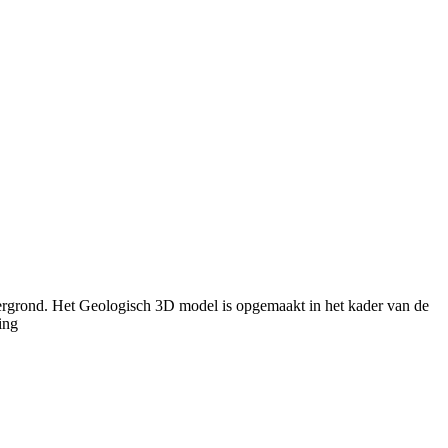
ergrond. Het Geologisch 3D model is opgemaakt in het kader van de
ing