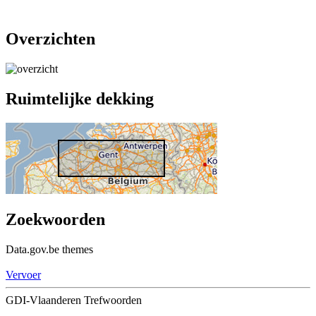
Overzichten
Ruimtelijke dekking
Zoekwoorden
Data.gov.be themes
Vervoer
GDI-Vlaanderen Trefwoorden