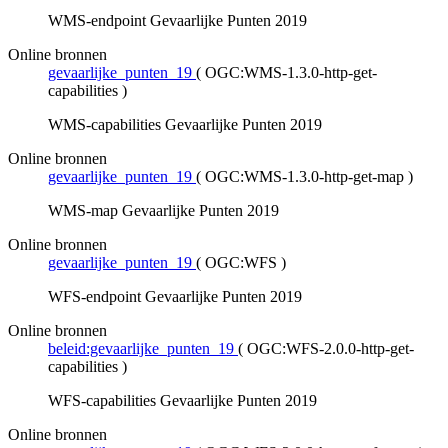
WMS-endpoint Gevaarlijke Punten 2019
Online bronnen
gevaarlijke_punten_19
(
OGC:WMS-1.3.0-http-get-
capabilities
)
WMS-capabilities Gevaarlijke Punten 2019
Online bronnen
gevaarlijke_punten_19
(
OGC:WMS-1.3.0-http-get-map
)
WMS-map Gevaarlijke Punten 2019
Online bronnen
gevaarlijke_punten_19
(
OGC:WFS
)
WFS-endpoint Gevaarlijke Punten 2019
Online bronnen
beleid:gevaarlijke_punten_19
(
OGC:WFS-2.0.0-http-get-
capabilities
)
WFS-capabilities Gevaarlijke Punten 2019
Online bronnen