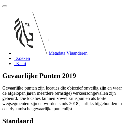
Metadata Vlaanderen
Zoeken
Kaart
Gevaarlijke Punten 2019
Gevaarlijke punten zijn locaties die objectief onveilig zijn en waar
de afgelopen jaren meerdere (ernstige) verkeersongevallen zijn
gebeurd. Die locaties kunnen zowel kruispunten als korte
wegsegmenten zijn en worden sinds 2018 jaarlijks bijgehouden in
een dynamische gevaarlijke puntenlijst.
Standaard