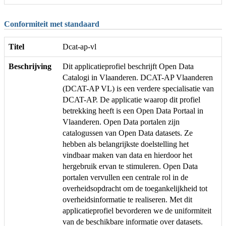
Conformiteit met standaard
Titel
Dcat-ap-vl
Beschrijving
Dit applicatieprofiel beschrijft Open Data
Catalogi in Vlaanderen. DCAT-AP Vlaanderen
(DCAT-AP VL) is een verdere specialisatie van
DCAT-AP. De applicatie waarop dit profiel
betrekking heeft is een Open Data Portaal in
Vlaanderen. Open Data portalen zijn
catalogussen van Open Data datasets. Ze
hebben als belangrijkste doelstelling het
vindbaar maken van data en hierdoor het
hergebruik ervan te stimuleren. Open Data
portalen vervullen een centrale rol in de
overheidsopdracht om de toegankelijkheid tot
overheidsinformatie te realiseren. Met dit
applicatieprofiel bevorderen we de uniformiteit
van de beschikbare informatie over datasets.