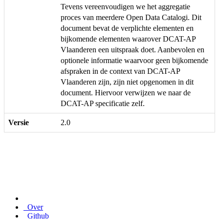
Tevens vereenvoudigen we het aggregatie
proces van meerdere Open Data Catalogi. Dit
document bevat de verplichte elementen en
bijkomende elementen waarover DCAT-AP
Vlaanderen een uitspraak doet. Aanbevolen en
optionele informatie waarvoor geen bijkomende
afspraken in de context van DCAT-AP
Vlaanderen zijn, zijn niet opgenomen in dit
document. Hiervoor verwijzen we naar de
DCAT-AP specificatie zelf.
Versie
2.0
Over
Github