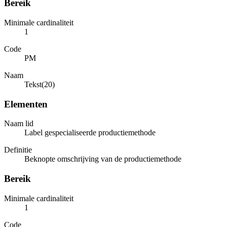
Bereik
Minimale cardinaliteit
1
Code
PM
Naam
Tekst(20)
Elementen
Naam lid
Label gespecialiseerde productiemethode
Definitie
Beknopte omschrijving van de productiemethode
Bereik
Minimale cardinaliteit
1
Code