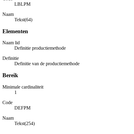
LBLPM
Naam
Tekst(64)
Elementen
Naam lid
Definitie productiemethode
Definitie
Definitie van de productiemethode
Bereik
Minimale cardinaliteit
1
Code
DEFPM
Naam
Tekst(254)