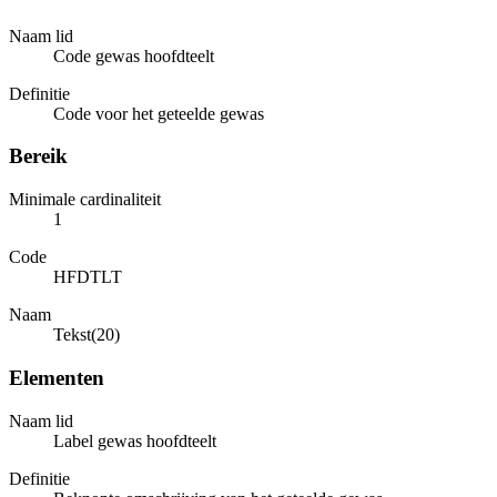
Naam lid
Code gewas hoofdteelt
Definitie
Code voor het geteelde gewas
Bereik
Minimale cardinaliteit
1
Code
HFDTLT
Naam
Tekst(20)
Elementen
Naam lid
Label gewas hoofdteelt
Definitie