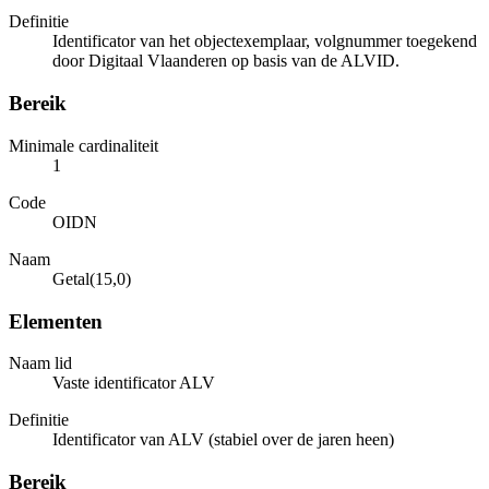
Definitie
Identificator van het objectexemplaar, volgnummer toegekend
door Digitaal Vlaanderen op basis van de ALVID.
Bereik
Minimale cardinaliteit
1
Code
OIDN
Naam
Getal(15,0)
Elementen
Naam lid
Vaste identificator ALV
Definitie
Identificator van ALV (stabiel over de jaren heen)
Bereik