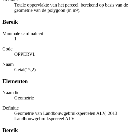
Totale oppervlakte van het perceel, berekend op basis van de
geometrie van de polygoon (in m²).
Bereik
Minimale cardinaliteit
1
Code
OPPERVL
Naam
Getal(15,2)
Elementen
Naam lid
Geometrie
Definitie
Geometrie van Landbouwgebruikspercelen ALV, 2013 -
Landbouwgebruiksperceel ALV
Bereik