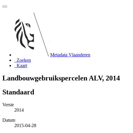
Metadata Vlaanderen
Zoeken
Kaart
Landbouwgebruikspercelen ALV, 2014
Standaard
Versie
2014
Datum
2015-04-28