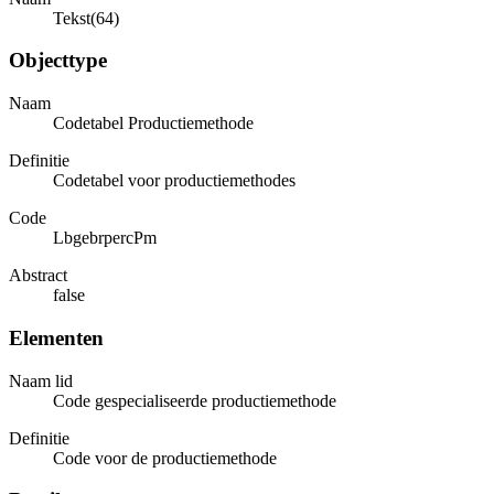
Tekst(64)
Objecttype
Naam
Codetabel Productiemethode
Definitie
Codetabel voor productiemethodes
Code
LbgebrpercPm
Abstract
false
Elementen
Naam lid
Code gespecialiseerde productiemethode
Definitie
Code voor de productiemethode