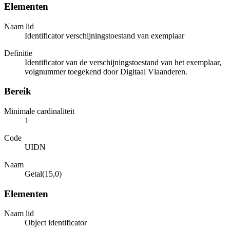
Elementen
Naam lid
Identificator verschijningstoestand van exemplaar
Definitie
Identificator van de verschijningstoestand van het exemplaar,
volgnummer toegekend door Digitaal Vlaanderen.
Bereik
Minimale cardinaliteit
1
Code
UIDN
Naam
Getal(15,0)
Elementen
Naam lid
Object identificator