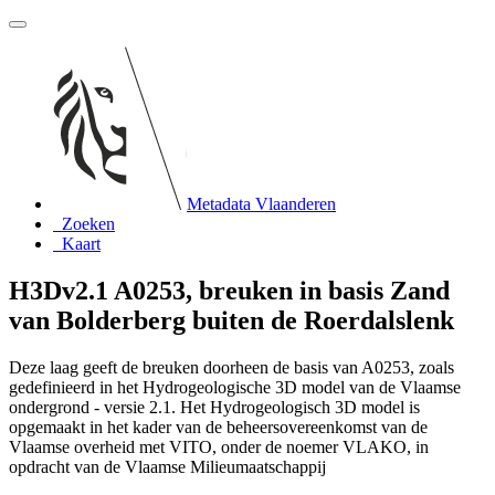
Metadata Vlaanderen
Zoeken
Kaart
H3Dv2.1 A0253, breuken in basis Zand
van Bolderberg buiten de Roerdalslenk
Deze laag geeft de breuken doorheen de basis van A0253, zoals
gedefinieerd in het Hydrogeologische 3D model van de Vlaamse
ondergrond - versie 2.1. Het Hydrogeologisch 3D model is
opgemaakt in het kader van de beheersovereenkomst van de
Vlaamse overheid met VITO, onder de noemer VLAKO, in
opdracht van de Vlaamse Milieumaatschappij