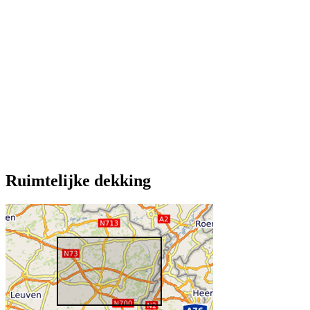
Ruimtelijke dekking