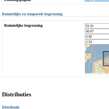
Ruimtelijke en temporele begrenzing
Ruimtelijke begrenzing
Distributies
Distributie