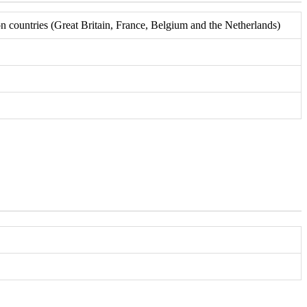
 countries (Great Britain, France, Belgium and the Netherlands)