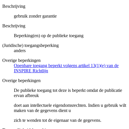
Beschrijving
gebruik zonder garantie
Beschrijving
Beperking(en) op de publieke toegang
(Juridische) toegangsbeperking
anders
Overige beperkingen
Openbare toegang beperkt volgens artikel 13(1)(e) van de
INSPIRE Richtlijn
Overige beperkingen
De publieke toegang tot deze is beperkt omdat de publicatie
ervan afbreuk
doet aan intellectuele eigendomsrechten. Indien u gebruik wilt
maken van de gegevens dient u
zich te wenden tot de eigenaar van de gegevens.