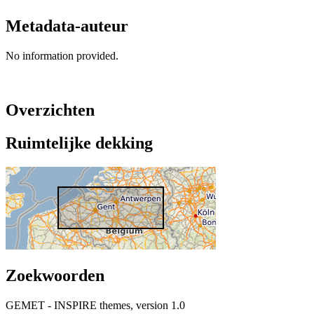
Metadata-auteur
No information provided.
Overzichten
Ruimtelijke dekking
Zoekwoorden
GEMET - INSPIRE themes, version 1.0