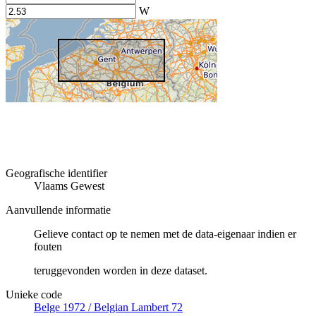
W
Geografische identifier
Vlaams Gewest
Aanvullende informatie
Gelieve contact op te nemen met de data-eigenaar indien er
fouten
teruggevonden worden in deze dataset.
Unieke code
Belge 1972 / Belgian Lambert 72