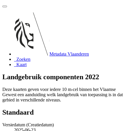
Metadata Vlaanderen
Zoeken
Kaart
Landgebruik componenten 2022
Deze kaarten geven voor iedere 10 m-cel binnen het Vlaamse
Gewest een aanduiding welk landgebruik van toepassing is in dat
gebied in verschillende niveaus.
Standaard
Versiedatum (Creatiedatum)
2025-06-23