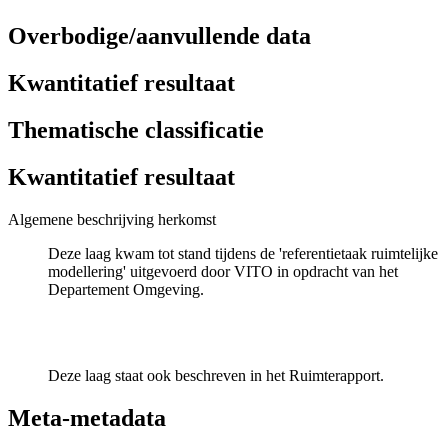
Overbodige/aanvullende data
Kwantitatief resultaat
Thematische classificatie
Kwantitatief resultaat
Algemene beschrijving herkomst
Deze laag kwam tot stand tijdens de 'referentietaak ruimtelijke
modellering' uitgevoerd door VITO in opdracht van het
Departement Omgeving.
Deze laag staat ook beschreven in het Ruimterapport.
Meta-metadata