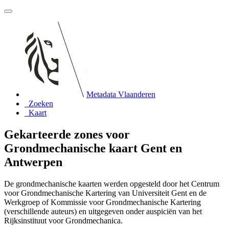
Metadata Vlaanderen
Zoeken
Kaart
Gekarteerde zones voor
Grondmechanische kaart Gent en
Antwerpen
De grondmechanische kaarten werden opgesteld door het Centrum
voor Grondmechanische Kartering van Universiteit Gent en de
Werkgroep of Kommissie voor Grondmechanische Kartering
(verschillende auteurs) en uitgegeven onder auspiciën van het
Rijksinstituut voor Grondmechanica.