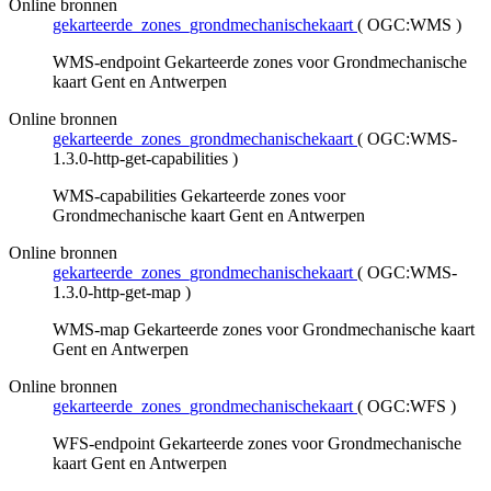
Online bronnen
gekarteerde_zones_grondmechanischekaart
(
OGC:WMS
)
WMS-endpoint Gekarteerde zones voor Grondmechanische
kaart Gent en Antwerpen
Online bronnen
gekarteerde_zones_grondmechanischekaart
(
OGC:WMS-
1.3.0-http-get-capabilities
)
WMS-capabilities Gekarteerde zones voor
Grondmechanische kaart Gent en Antwerpen
Online bronnen
gekarteerde_zones_grondmechanischekaart
(
OGC:WMS-
1.3.0-http-get-map
)
WMS-map Gekarteerde zones voor Grondmechanische kaart
Gent en Antwerpen
Online bronnen
gekarteerde_zones_grondmechanischekaart
(
OGC:WFS
)
WFS-endpoint Gekarteerde zones voor Grondmechanische
kaart Gent en Antwerpen