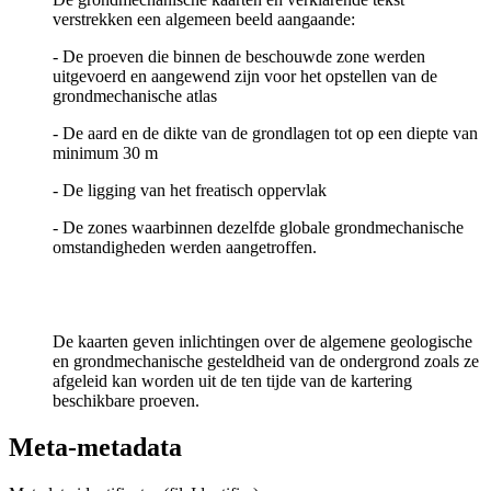
verstrekken een algemeen beeld aangaande:
- De proeven die binnen de beschouwde zone werden
uitgevoerd en aangewend zijn voor het opstellen van de
grondmechanische atlas
- De aard en de dikte van de grondlagen tot op een diepte van
minimum 30 m
- De ligging van het freatisch oppervlak
- De zones waarbinnen dezelfde globale grondmechanische
omstandigheden werden aangetroffen.
De kaarten geven inlichtingen over de algemene geologische
en grondmechanische gesteldheid van de ondergrond zoals ze
afgeleid kan worden uit de ten tijde van de kartering
beschikbare proeven.
Meta-metadata