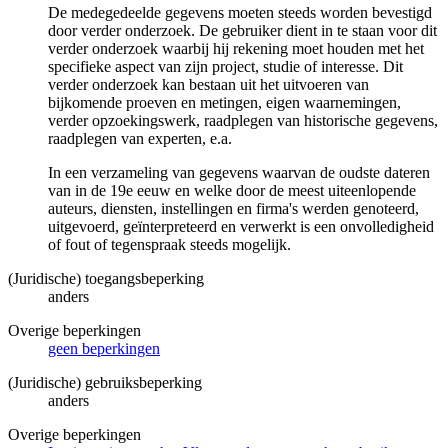
De medegedeelde gegevens moeten steeds worden bevestigd
door verder onderzoek. De gebruiker dient in te staan voor dit
verder onderzoek waarbij hij rekening moet houden met het
specifieke aspect van zijn project, studie of interesse. Dit
verder onderzoek kan bestaan uit het uitvoeren van
bijkomende proeven en metingen, eigen waarnemingen,
verder opzoekingswerk, raadplegen van historische gegevens,
raadplegen van experten, e.a.
In een verzameling van gegevens waarvan de oudste dateren
van in de 19e eeuw en welke door de meest uiteenlopende
auteurs, diensten, instellingen en firma's werden genoteerd,
uitgevoerd, geïnterpreteerd en verwerkt is een onvolledigheid
of fout of tegenspraak steeds mogelijk.
(Juridische) toegangsbeperking
anders
Overige beperkingen
geen beperkingen
(Juridische) gebruiksbeperking
anders
Overige beperkingen