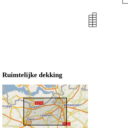
Ruimtelijke dekking