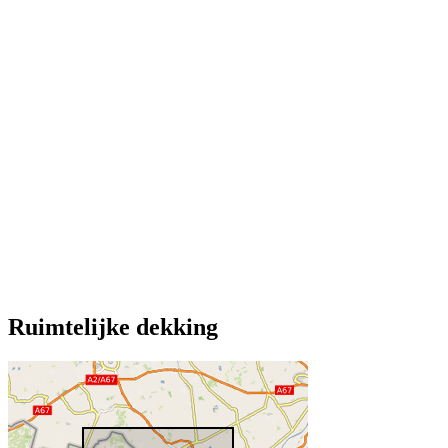
Ruimtelijke dekking