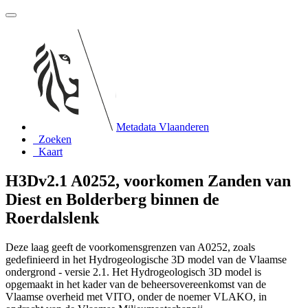
Metadata Vlaanderen
Zoeken
Kaart
H3Dv2.1 A0252, voorkomen Zanden van
Diest en Bolderberg binnen de
Roerdalslenk
Deze laag geeft de voorkomensgrenzen van A0252, zoals
gedefinieerd in het Hydrogeologische 3D model van de Vlaamse
ondergrond - versie 2.1. Het Hydrogeologisch 3D model is
opgemaakt in het kader van de beheersovereenkomst van de
Vlaamse overheid met VITO, onder de noemer VLAKO, in