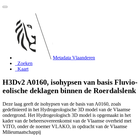
Metadata Vlaanderen
Zoeken
Kaart
H3Dv2 A0160, isohypsen van basis Fluvio-
eolische deklagen binnen de Roerdalslenk
Deze laag geeft de isohypsen van de basis van A0160, zoals
gedefinieerd in het Hydrogeologische 3D model van de Vlaamse
ondergrond. Het Hydrogeologisch 3D model is opgemaakt in het
kader van de beheersovereenkomst van de Vlaamse overheid met
VITO, onder de noemer VLAKO, in opdracht van de Vlaamse
Milieumaatschappij