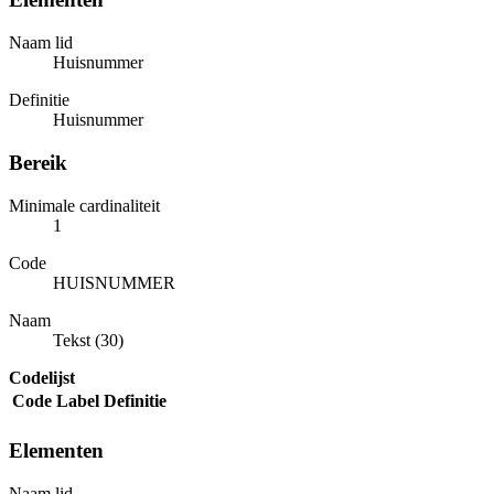
Naam lid
Huisnummer
Definitie
Huisnummer
Bereik
Minimale cardinaliteit
1
Code
HUISNUMMER
Naam
Tekst (30)
Codelijst
Code
Label
Definitie
Elementen
Naam lid