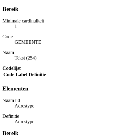
Bereik
Minimale cardinaliteit
1
Code
GEMEENTE
Naam
Tekst (254)
Codelijst
Code
Label
Definitie
Elementen
Naam lid
Adrestype
Definitie
Adrestype
Bereik