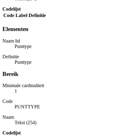
Codelijst
Code
Label
Definitie
Elementen
Naam lid
Punttype
Definitie
Punttype
Bereik
Minimale cardinaliteit
1
Code
PUNTTYPE
Naam
Tekst (254)
Codelijst