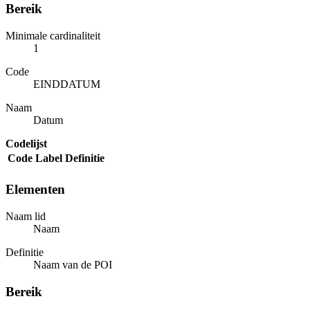
Bereik
Minimale cardinaliteit
1
Code
EINDDATUM
Naam
Datum
Codelijst
Code
Label
Definitie
Elementen
Naam lid
Naam
Definitie
Naam van de POI
Bereik