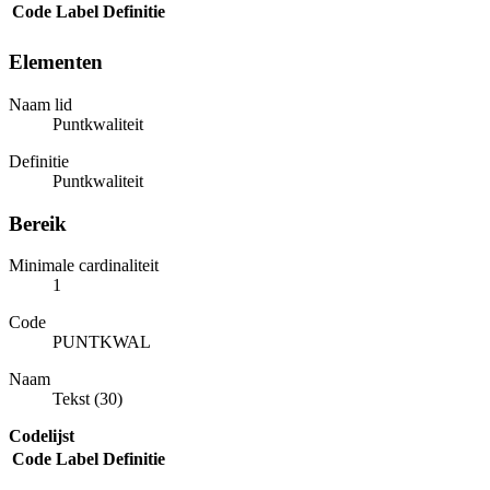
Code
Label
Definitie
Elementen
Naam lid
Puntkwaliteit
Definitie
Puntkwaliteit
Bereik
Minimale cardinaliteit
1
Code
PUNTKWAL
Naam
Tekst (30)
Codelijst
Code
Label
Definitie