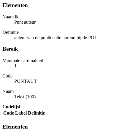
Elementen
Naam lid
Punt auteur
Definitie
auteur van de puntlocatie horend bij de POI
Bereik
Minimale cardinaliteit
1
Code
PUNTAUT
Naam
Tekst (100)
Codelijst
Code
Label
Definitie
Elementen