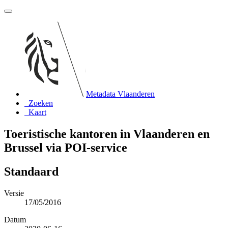
Metadata Vlaanderen
Zoeken
Kaart
Toeristische kantoren in Vlaanderen en
Brussel via POI-service
Standaard
Versie
17/05/2016
Datum