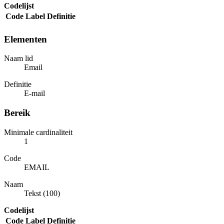
Codelijst
Code
Label
Definitie
Elementen
Naam lid
Email
Definitie
E-mail
Bereik
Minimale cardinaliteit
1
Code
EMAIL
Naam
Tekst (100)
Codelijst
Code
Label
Definitie