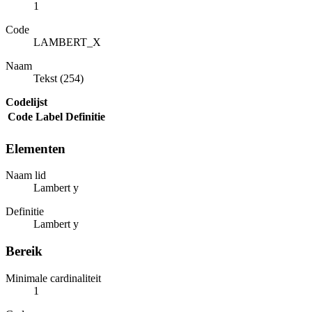
1
Code
LAMBERT_X
Naam
Tekst (254)
Codelijst
Code
Label
Definitie
Elementen
Naam lid
Lambert y
Definitie
Lambert y
Bereik
Minimale cardinaliteit
1