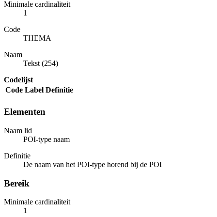
Minimale cardinaliteit
1
Code
THEMA
Naam
Tekst (254)
Codelijst
Code
Label
Definitie
Elementen
Naam lid
POI-type naam
Definitie
De naam van het POI-type horend bij de POI
Bereik
Minimale cardinaliteit
1