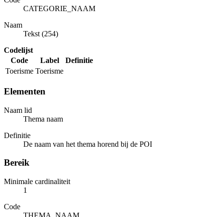
CATEGORIE_NAAM
Naam
Tekst (254)
Codelijst
Code
Label
Definitie
Toerisme
Toerisme
Elementen
Naam lid
Thema naam
Definitie
De naam van het thema horend bij de POI
Bereik
Minimale cardinaliteit
1
Code
THEMA_NAAM