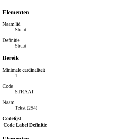
Elementen
Naam lid
Straat
Definitie
Straat
Bereik
Minimale cardinaliteit
1
Code
STRAAT
Naam
Tekst (254)
Codelijst
Code
Label
Definitie
Elementen