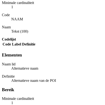
Minimale cardinaliteit
1
Code
NAAM
Naam
Tekst (100)
Codelijst
Code
Label
Definitie
Elementen
Naam lid
Alternatieve naam
Definitie
Alternatieve naam van de POI
Bereik
Minimale cardinaliteit
1