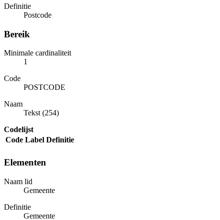
Definitie
Postcode
Bereik
Minimale cardinaliteit
1
Code
POSTCODE
Naam
Tekst (254)
Codelijst
Code
Label
Definitie
Elementen
Naam lid
Gemeente
Definitie
Gemeente