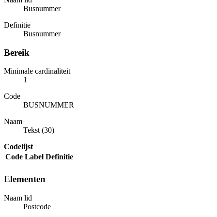
Busnummer
Definitie
Busnummer
Bereik
Minimale cardinaliteit
1
Code
BUSNUMMER
Naam
Tekst (30)
Codelijst
Code
Label
Definitie
Elementen
Naam lid
Postcode