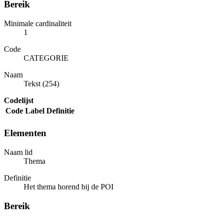
Bereik
Minimale cardinaliteit
1
Code
CATEGORIE
Naam
Tekst (254)
Codelijst
Code
Label
Definitie
Elementen
Naam lid
Thema
Definitie
Het thema horend bij de POI
Bereik