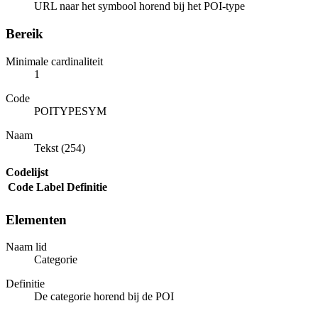
URL naar het symbool horend bij het POI-type
Bereik
Minimale cardinaliteit
1
Code
POITYPESYM
Naam
Tekst (254)
Codelijst
Code
Label
Definitie
Elementen
Naam lid
Categorie
Definitie
De categorie horend bij de POI