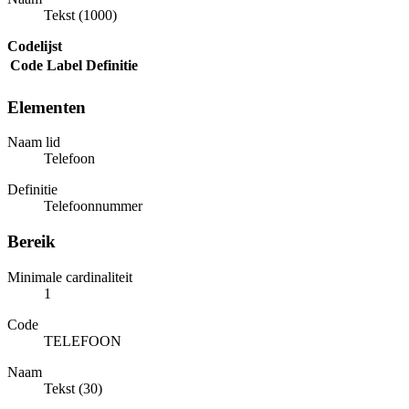
Tekst (1000)
Codelijst
Code
Label
Definitie
Elementen
Naam lid
Telefoon
Definitie
Telefoonnummer
Bereik
Minimale cardinaliteit
1
Code
TELEFOON
Naam
Tekst (30)