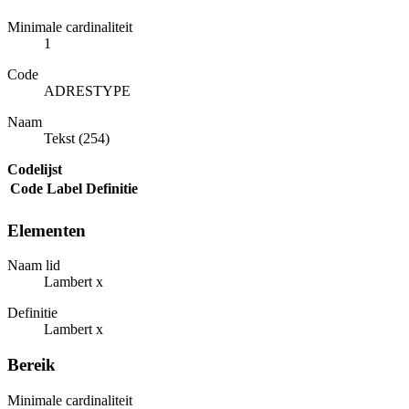
Minimale cardinaliteit
1
Code
ADRESTYPE
Naam
Tekst (254)
Codelijst
Code
Label
Definitie
Elementen
Naam lid
Lambert x
Definitie
Lambert x
Bereik
Minimale cardinaliteit