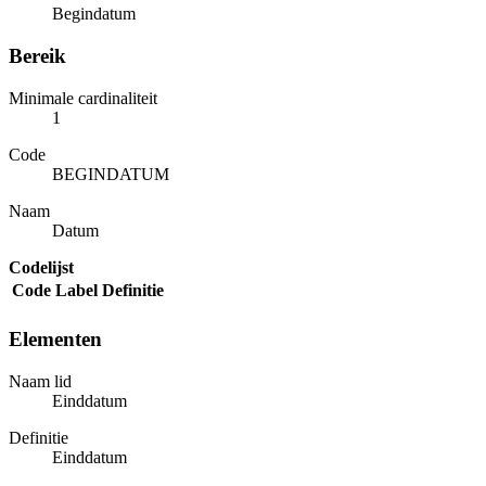
Begindatum
Bereik
Minimale cardinaliteit
1
Code
BEGINDATUM
Naam
Datum
Codelijst
Code
Label
Definitie
Elementen
Naam lid
Einddatum
Definitie
Einddatum