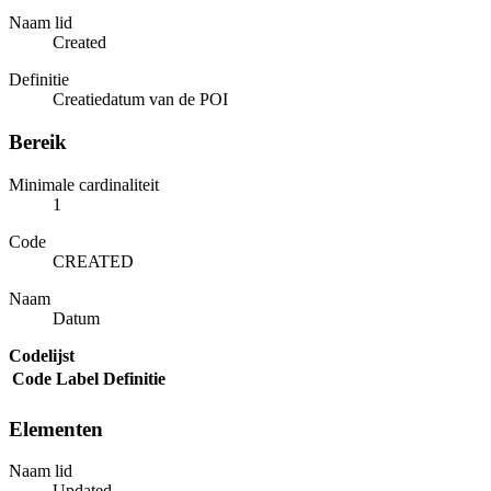
Naam lid
Created
Definitie
Creatiedatum van de POI
Bereik
Minimale cardinaliteit
1
Code
CREATED
Naam
Datum
Codelijst
Code
Label
Definitie
Elementen
Naam lid
Updated