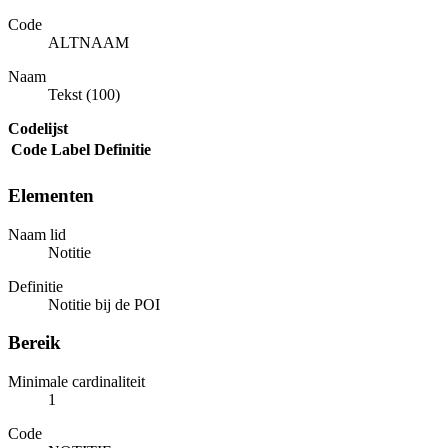
Code
ALTNAAM
Naam
Tekst (100)
Codelijst
Code
Label
Definitie
Elementen
Naam lid
Notitie
Definitie
Notitie bij de POI
Bereik
Minimale cardinaliteit
1
Code