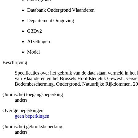
Databank Ondergrond Vlaanderen
Departement Omgeving
G3Dv2
Afzettingen
Model
Beschrijving
Specificaties over het gebruik van de data staan vermeld in he
van Vlaanderen en het Brussels Hoofdstedelijk Gewest - versie
Bodembescherming, Ondergrond, Natuurlijke Rijkdommen. 20
(Juridische) toegangsbeperking
anders
Overige beperkingen
geen beperkingen
(Juridische) gebruiksbeperking
anders