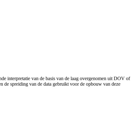
de interpretatie van de basis van de laag overgenomen uit DOV of
 en de spreiding van de data gebruikt voor de opbouw van deze