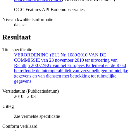
OGC Features API Bodemobservaties
Niveau kwaliteitsinformatie
dataset
Resultaat
Titel specificatie
VERORDENING (EU) Nr. 1089/2010 VAN DE
COMMISSIE van 23 november 2010 ter uitvoering van
Richtlijn 2007/2/EG van het Europees Parlement en de Raad
betreffende de interoperabiliteit van verzamelingen ruimtelijke
gegevens en van diensten met betrekking tot ruimtelijke
gegevens
Versiedatum (Publicatiedatum)
2010-12-08
Uitleg
Zie vermelde specificatie
Conform verklaard