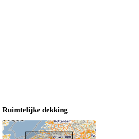
Ruimtelijke dekking