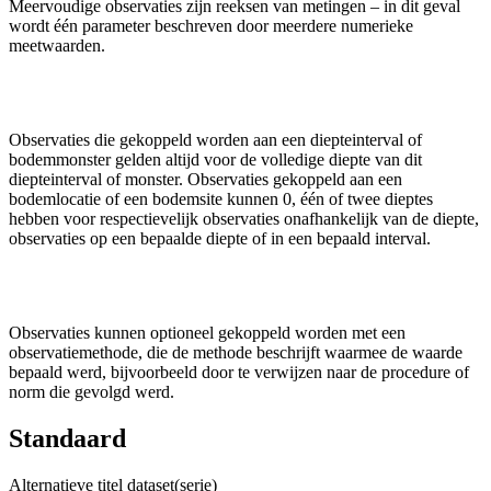
Meervoudige observaties zijn reeksen van metingen – in dit geval
wordt één parameter beschreven door meerdere numerieke
meetwaarden.
Observaties die gekoppeld worden aan een diepteinterval of
bodemmonster gelden altijd voor de volledige diepte van dit
diepteinterval of monster. Observaties gekoppeld aan een
bodemlocatie of een bodemsite kunnen 0, één of twee dieptes
hebben voor respectievelijk observaties onafhankelijk van de diepte,
observaties op een bepaalde diepte of in een bepaald interval.
Observaties kunnen optioneel gekoppeld worden met een
observatiemethode, die de methode beschrijft waarmee de waarde
bepaald werd, bijvoorbeeld door te verwijzen naar de procedure of
norm die gevolgd werd.
Standaard
Alternatieve titel dataset(serie)