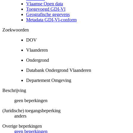
Vlaamse Open data
Toegevoegd GDI-Vl
Geografische gegevens
Metadata GDI-Vl-conform
Zoekwoorden
DOV
Vlaanderen
Ondergrond
Databank Ondergrond Vlaanderen
Departement Omgeving
Beschrijving
geen beperkingen
(Juridische) toegangsbeperking
anders
Overige beperkingen
geen beperkingen