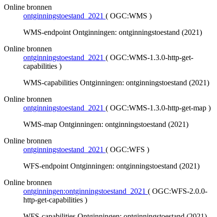
Online bronnen
ontginningstoestand_2021
(
OGC:WMS
)
WMS-endpoint Ontginningen: ontginningstoestand (2021)
Online bronnen
ontginningstoestand_2021
(
OGC:WMS-1.3.0-http-get-
capabilities
)
WMS-capabilities Ontginningen: ontginningstoestand (2021)
Online bronnen
ontginningstoestand_2021
(
OGC:WMS-1.3.0-http-get-map
)
WMS-map Ontginningen: ontginningstoestand (2021)
Online bronnen
ontginningstoestand_2021
(
OGC:WFS
)
WFS-endpoint Ontginningen: ontginningstoestand (2021)
Online bronnen
ontginningen:ontginningstoestand_2021
(
OGC:WFS-2.0.0-
http-get-capabilities
)
WFS-capabilities Ontginningen: ontginningstoestand (2021)