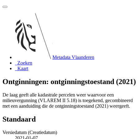
Metadata Vlaanderen
Zoeken
Kaart
Ontginningen: ontginningstoestand (2021)
De laag geeft alle kadastrale percelen weer waarvoor een
milieuvergunning (VLAREM II 5.18) is toegekend, gecombineerd
met een aanduiding die de ontginningstoestand (2021) weergeeft.
Standaard
Versiedatum (Creatiedatum)
2021-01-07