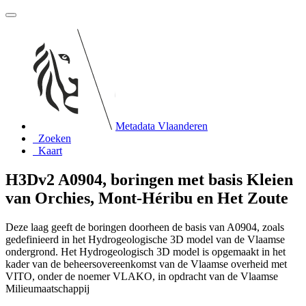
Metadata Vlaanderen
Zoeken
Kaart
H3Dv2 A0904, boringen met basis Kleien
van Orchies, Mont-Héribu en Het Zoute
Deze laag geeft de boringen doorheen de basis van A0904, zoals
gedefinieerd in het Hydrogeologische 3D model van de Vlaamse
ondergrond. Het Hydrogeologisch 3D model is opgemaakt in het
kader van de beheersovereenkomst van de Vlaamse overheid met
VITO, onder de noemer VLAKO, in opdracht van de Vlaamse
Milieumaatschappij