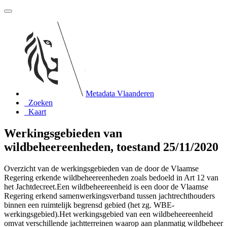
Metadata Vlaanderen
Zoeken
Kaart
Werkingsgebieden van
wildbeheereenheden, toestand 25/11/2020
Overzicht van de werkingsgebieden van de door de Vlaamse
Regering erkende wildbeheereenheden zoals bedoeld in Art 12 van
het Jachtdecreet.Een wildbeheereenheid is een door de Vlaamse
Regering erkend samenwerkingsverband tussen jachtrechthouders
binnen een ruimtelijk begrensd gebied (het zg. WBE-
werkingsgebied).Het werkingsgebied van een wildbeheereenheid
omvat verschillende jachtterreinen waarop aan planmatig wildbeheer