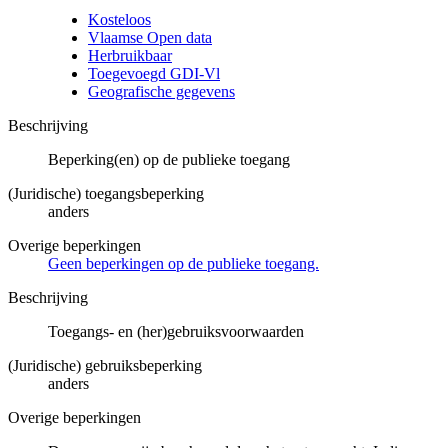
Kosteloos
Vlaamse Open data
Herbruikbaar
Toegevoegd GDI-Vl
Geografische gegevens
Beschrijving
Beperking(en) op de publieke toegang
(Juridische) toegangsbeperking
anders
Overige beperkingen
Geen beperkingen op de publieke toegang.
Beschrijving
Toegangs- en (her)gebruiksvoorwaarden
(Juridische) gebruiksbeperking
anders
Overige beperkingen