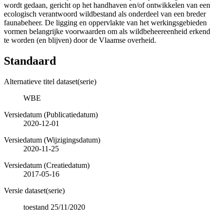
wordt gedaan, gericht op het handhaven en/of ontwikkelen van een
ecologisch verantwoord wildbestand als onderdeel van een breder
faunabeheer. De ligging en oppervlakte van het werkingsgebieden
vormen belangrijke voorwaarden om als wildbeheereenheid erkend
te worden (en blijven) door de Vlaamse overheid.
Standaard
Alternatieve titel dataset(serie)
WBE
Versiedatum (Publicatiedatum)
2020-12-01
Versiedatum (Wijzigingsdatum)
2020-11-25
Versiedatum (Creatiedatum)
2017-05-16
Versie dataset(serie)
toestand 25/11/2020