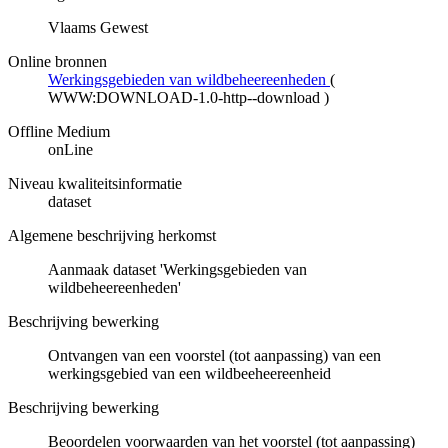
Vlaams Gewest
Online bronnen
Werkingsgebieden van wildbeheereenheden
(
WWW:DOWNLOAD-1.0-http--download
)
Offline Medium
onLine
Niveau kwaliteitsinformatie
dataset
Algemene beschrijving herkomst
Aanmaak dataset 'Werkingsgebieden van
wildbeheereenheden'
Beschrijving bewerking
Ontvangen van een voorstel (tot aanpassing) van een
werkingsgebied van een wildbeeheereenheid
Beschrijving bewerking
Beoordelen voorwaarden van het voorstel (tot aanpassing)