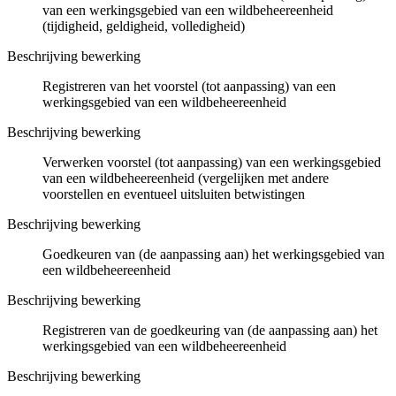
van een werkingsgebied van een wildbeheereenheid
(tijdigheid, geldigheid, volledigheid)
Beschrijving bewerking
Registreren van het voorstel (tot aanpassing) van een
werkingsgebied van een wildbeheereenheid
Beschrijving bewerking
Verwerken voorstel (tot aanpassing) van een werkingsgebied
van een wildbeheereenheid (vergelijken met andere
voorstellen en eventueel uitsluiten betwistingen
Beschrijving bewerking
Goedkeuren van (de aanpassing aan) het werkingsgebied van
een wildbeheereenheid
Beschrijving bewerking
Registreren van de goedkeuring van (de aanpassing aan) het
werkingsgebied van een wildbeheereenheid
Beschrijving bewerking