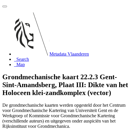
Metadata Vlaanderen
Search
Map
Grondmechanische kaart 22.2.3 Gent-
Sint-Amandsberg, Plaat III: Dikte van het
Holoceen klei-zandkomplex (vector)
De grondmechanische kaarten werden opgesteld door het Centrum
voor Grondmechanische Kartering van Universiteit Gent en de
Werkgroep of Kommissie voor Grondmechanische Kartering
(verschillende auteurs) en uitgegeven onder auspiciën van het
Rijksinstituut voor Grondmechanica.