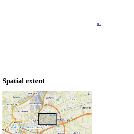
Spatial extent