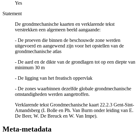
Yes
Statement
De grondmechanische kaarten en verklarende tekst
verstrekken een algemeen beeld aangaande:
- De proeven die binnen de beschouwde zone werden
uitgevoerd en aangewend zijn voor het opstellen van de
grondmechanische atlas
- De aard en de dikte van de grondlagen tot op een diepte van
minimum 30 m
- De ligging van het freatisch oppervlak
- De zones waarbinnen dezelfde globale grondmechanische
omstandigheden werden aangetroffen.
Verklarende tekst Grondmechanische kaart 22.2.3 Gent-Sint-
Amandsberg (I. Bolle en Ph. Van Burm onder leiding van E.
De Beer, W. De Breuck en W. Van Impe).
Meta-metadata