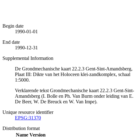
Begin date
1990-01-01
End date
1990-12-31
Supplemental Information
De Grondmechanische kaart 22.2.3 Gent-Sint-Amandsberg,
Plaat III: Dikte van het Holoceen klei-zandkomplex, schaal
1:5000.
Verklarende tekst Grondmechanische kaart 22.2.3 Gent-Sint-
Amandsberg (I. Bolle en Ph. Van Burm onder leiding van E.
De Beer, W. De Breuck en W. Van Impe).
Unique resource identifier
EPSG:31370
Distribution format
Name
Version