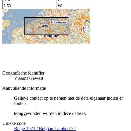
W
Geografische identifier
Vlaams Gewest
Aanvullende informatie
Gelieve contact op te nemen met de data-eigenaar indien er
fouten
teruggevonden worden in deze dataset.
Unieke code
Belge 1972 / Belgian Lambert 72