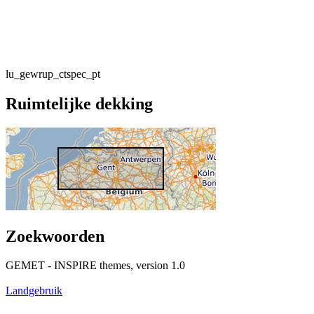
lu_gewrup_ctspec_pt
Ruimtelijke dekking
Zoekwoorden
GEMET - INSPIRE themes, version 1.0
Landgebruik