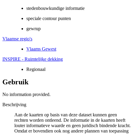
stedenbouwkundige informatie
speciale contour punten
gewrup
Vlaamse regio's
Vlaams Gewest
INSPIRE - Ruimtelijke dekking
Regionaal
Gebruik
No information provided.
Beschrijving
Aan de kaarten op basis van deze dataset kunnen geen
rechten worden ontleend. De informatie in de kaarten heeft
louter informatieve waarde en geen juridisch bindende kracht.
Omdat er bovendien ook nog andere plannen van toepassing