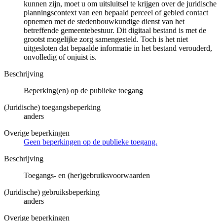
kunnen zijn, moet u om uitsluitsel te krijgen over de juridische
planningscontext van een bepaald perceel of gebied contact
opnemen met de stedenbouwkundige dienst van het
betreffende gemeentebestuur. Dit digitaal bestand is met de
grootst mogelijke zorg samengesteld. Toch is het niet
uitgesloten dat bepaalde informatie in het bestand verouderd,
onvolledig of onjuist is.
Beschrijving
Beperking(en) op de publieke toegang
(Juridische) toegangsbeperking
anders
Overige beperkingen
Geen beperkingen op de publieke toegang.
Beschrijving
Toegangs- en (her)gebruiksvoorwaarden
(Juridische) gebruiksbeperking
anders
Overige beperkingen