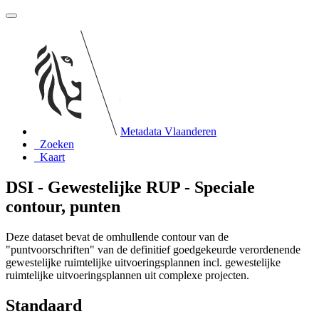
Metadata Vlaanderen
Zoeken
Kaart
DSI - Gewestelijke RUP - Speciale
contour, punten
Deze dataset bevat de omhullende contour van de
"puntvoorschriften" van de definitief goedgekeurde verordenende
gewestelijke ruimtelijke uitvoeringsplannen incl. gewestelijke
ruimtelijke uitvoeringsplannen uit complexe projecten.
Standaard