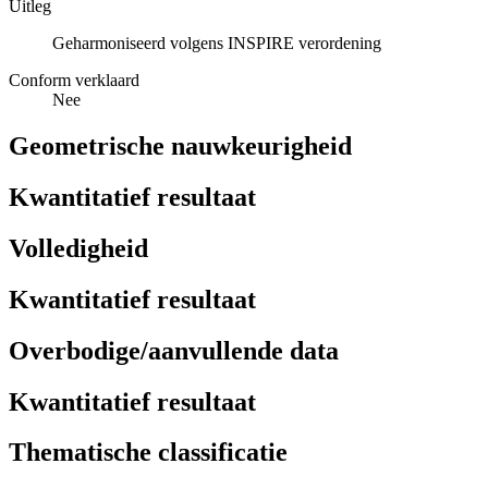
Uitleg
Geharmoniseerd volgens INSPIRE verordening
Conform verklaard
Nee
Geometrische nauwkeurigheid
Kwantitatief resultaat
Volledigheid
Kwantitatief resultaat
Overbodige/aanvullende data
Kwantitatief resultaat
Thematische classificatie