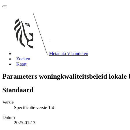
Metadata Vlaanderen
Zoeken
Kaart
Parameters woningkwaliteitsbeleid lokale 
Standaard
Versie
Specificatie versie 1.4
Datum
2025-01-13