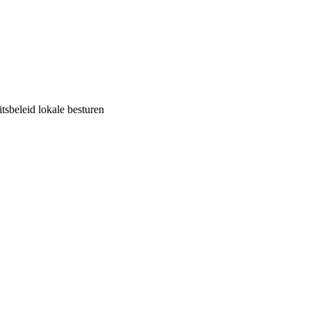
tsbeleid lokale besturen