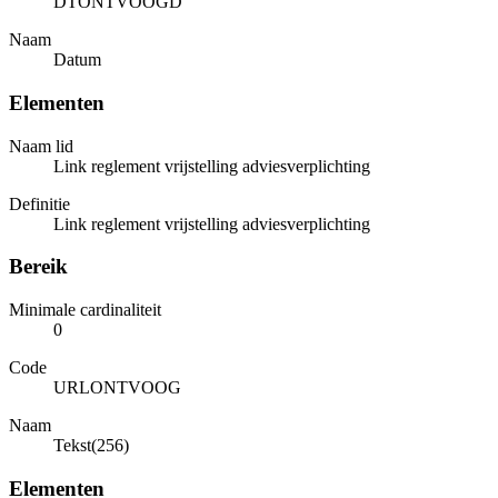
DTONTVOOGD
Naam
Datum
Elementen
Naam lid
Link reglement vrijstelling adviesverplichting
Definitie
Link reglement vrijstelling adviesverplichting
Bereik
Minimale cardinaliteit
0
Code
URLONTVOOG
Naam
Tekst(256)
Elementen