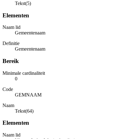
Tekst(5)
Elementen
Naam lid
Gemeentenaam
Definitie
Gemeentenaam
Bereik
Minimale cardinaliteit
0
Code
GEMNAAM
Naam
Tekst(64)
Elementen
Naam lid