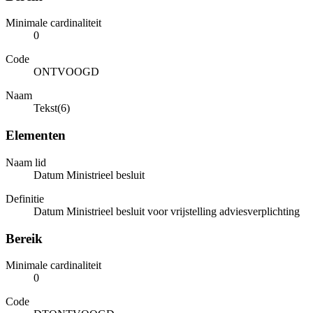
Minimale cardinaliteit
0
Code
ONTVOOGD
Naam
Tekst(6)
Elementen
Naam lid
Datum Ministrieel besluit
Definitie
Datum Ministrieel besluit voor vrijstelling adviesverplichting
Bereik
Minimale cardinaliteit
0
Code