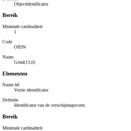
Objectidentificator
Bereik
Minimale cardinaliteit
1
Code
OIDN
Naam
Getal(15,0)
Elementen
Naam lid
Versie identificator
Definitie
Identificator van de verschijningsvorm
Bereik
Minimale cardinaliteit