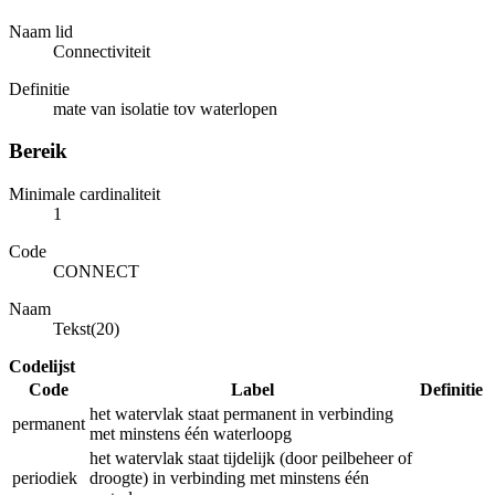
Naam lid
Connectiviteit
Definitie
mate van isolatie tov waterlopen
Bereik
Minimale cardinaliteit
1
Code
CONNECT
Naam
Tekst(20)
Codelijst
Code
Label
Definitie
het watervlak staat permanent in verbinding
permanent
met minstens één waterloopg
het watervlak staat tijdelijk (door peilbeheer of
periodiek
droogte) in verbinding met minstens één