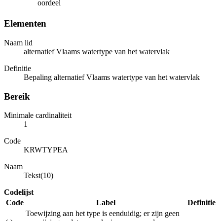
oordeel
Elementen
Naam lid
alternatief Vlaams watertype van het watervlak
Definitie
Bepaling alternatief Vlaams watertype van het watervlak
Bereik
Minimale cardinaliteit
1
Code
KRWTYPEA
Naam
Tekst(10)
Codelijst
Code
Label
Definitie
Toewijzing aan het type is eenduidig; er zijn geen