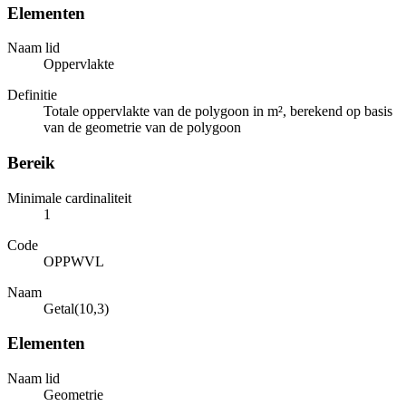
Elementen
Naam lid
Oppervlakte
Definitie
Totale oppervlakte van de polygoon in m², berekend op basis
van de geometrie van de polygoon
Bereik
Minimale cardinaliteit
1
Code
OPPWVL
Naam
Getal(10,3)
Elementen
Naam lid
Geometrie