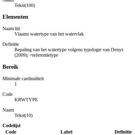
Tekst(100)
Elementen
Naam lid
Vlaams watertype van het watervlak
Definitie
Bepaling van het watertype volgens typologie van Denys
(2009); =referentietype
Bereik
Minimale cardinaliteit
1
Code
KRWTYPE
Naam
Tekst(10)
Codelijst
Code
Label
Definitie