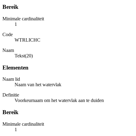
Bereik
Minimale cardinaliteit
1
Code
WTRLICHC
Naam
Tekst(20)
Elementen
Naam lid
Naam van het watervlak
Definitie
Voorkeurnaam om het watervlak aan te duiden
Bereik
Minimale cardinaliteit
1