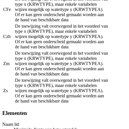
type x (KRWTYPE), maar enkele variabelen
CFe
wijzen mogelijk op watertype y (KRWTYPEA).
Of er kan geen onderscheid gemaakt worden aan
de hand van beschikbare data
De toewijzing valt overwegend in het voordeel van
type x (KRWTYPE), maar enkele variabelen
Czb
wijzen mogelijk op watertype y (KRWTYPEA).
Of er kan geen onderscheid gemaakt worden aan
de hand van beschikbare data
De toewijzing valt overwegend in het voordeel van
type x (KRWTYPE), maar enkele variabelen
Zm
wijzen mogelijk op watertype y (KRWTYPEA).
Of er kan geen onderscheid gemaakt worden aan
de hand van beschikbare data
De toewijzing valt overwegend in het voordeel van
type x (KRWTYPE), maar enkele variabelen
Zs
wijzen mogelijk op watertype y (KRWTYPEA).
Of er kan geen onderscheid gemaakt worden aan
de hand van beschikbare data
Elementen
Naam lid