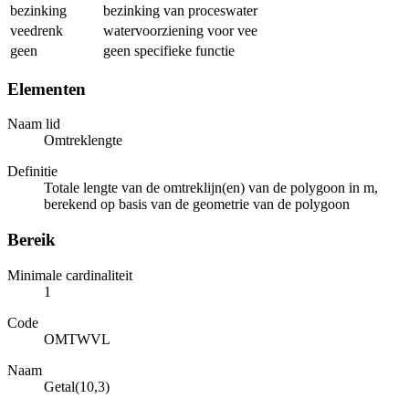
bezinking
bezinking van proceswater
veedrenk
watervoorziening voor vee
geen
geen specifieke functie
Elementen
Naam lid
Omtreklengte
Definitie
Totale lengte van de omtreklijn(en) van de polygoon in m,
berekend op basis van de geometrie van de polygoon
Bereik
Minimale cardinaliteit
1
Code
OMTWVL
Naam
Getal(10,3)