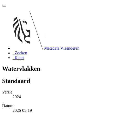
Metadata Vlaanderen
Zoeken
Kaart
Watervlakken
Standaard
Versie
2024
Datum
2026-05-19