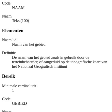
Code
NAAM
Naam
Tekst(100)
Elementen
Naam lid
Naam van het gebied
Definitie
De naam van het gebied zoals in gebruik door de
terreinbeheerder, of aangeduid op de topografische kaart van
het Nationaal Geografisch Instituut
Bereik
Minimale cardinaliteit
1
Code
GEBIED
Naam