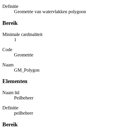
Definitie
Geometrie van watervlakken polygoon
Bereik
Minimale cardinaliteit
1
Code
Geometrie
Naam
GM_Polygon
Elementen
Naam lid
Peilbeheer
Definitie
peilbeheer
Bereik