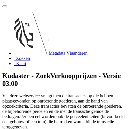
Metadata Vlaanderen
Zoeken
Kaart
Kadaster - ZoekVerkoopprijzen - Versie
03.00
Via deze webservice vraagt men de transacties op die hebben
plaatsgevonden op onroerende goederen, aan de hand van
opzoekcriteria. Deze transacties bevatten de onroerende goederen,
de bijbehorende percelen en de met de transactie gemoeide
bedragen.Per perceel worden ook de perceelentiteiten (bijvoorbeeld
een gebouw of een tuin) die betrokken waren bij de transactie
teruggegeven.