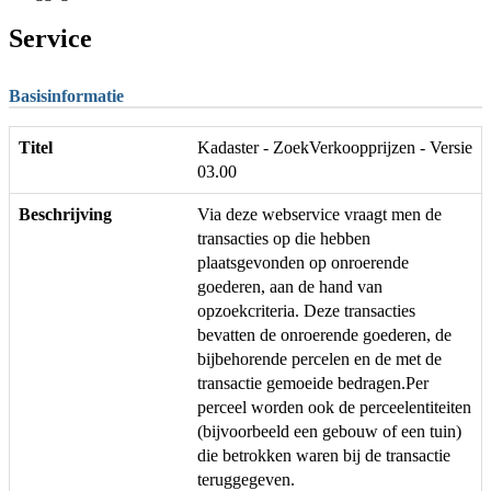
Service
Basisinformatie
Titel
Kadaster - ZoekVerkoopprijzen - Versie
03.00
Beschrijving
Via deze webservice vraagt men de
transacties op die hebben
plaatsgevonden op onroerende
goederen, aan de hand van
opzoekcriteria. Deze transacties
bevatten de onroerende goederen, de
bijbehorende percelen en de met de
transactie gemoeide bedragen.Per
perceel worden ook de perceelentiteiten
(bijvoorbeeld een gebouw of een tuin)
die betrokken waren bij de transactie
teruggegeven.