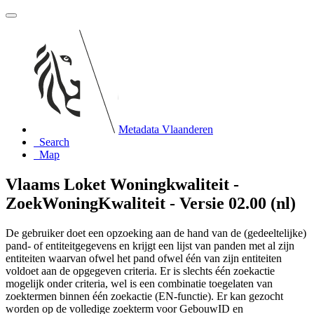
Metadata Vlaanderen
Search
Map
Vlaams Loket Woningkwaliteit -
ZoekWoningKwaliteit - Versie 02.00 (nl)
De gebruiker doet een opzoeking aan de hand van de (gedeeltelijke)
pand- of entiteitgegevens en krijgt een lijst van panden met al zijn
entiteiten waarvan ofwel het pand ofwel één van zijn entiteiten
voldoet aan de opgegeven criteria. Er is slechts één zoekactie
mogelijk onder criteria, wel is een combinatie toegelaten van
zoektermen binnen één zoekactie (EN-functie). Er kan gezocht
worden op de volledige zoekterm voor GebouwID en