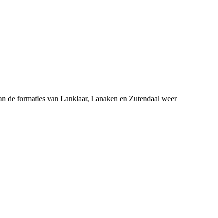
van de formaties van Lanklaar, Lanaken en Zutendaal weer