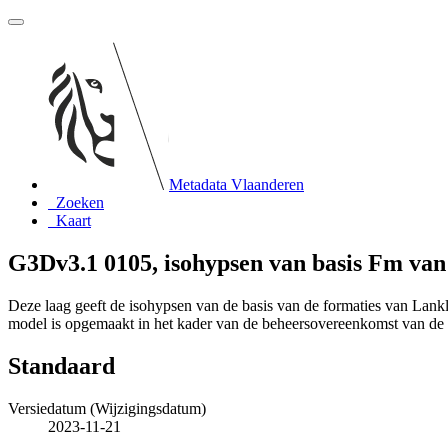
Metadata Vlaanderen
Zoeken
Kaart
G3Dv3.1 0105, isohypsen van basis Fm van
Deze laag geeft de isohypsen van de basis van de formaties van Lank
model is opgemaakt in het kader van de beheersovereenkomst van 
Standaard
Versiedatum (Wijzigingsdatum)
2023-11-21