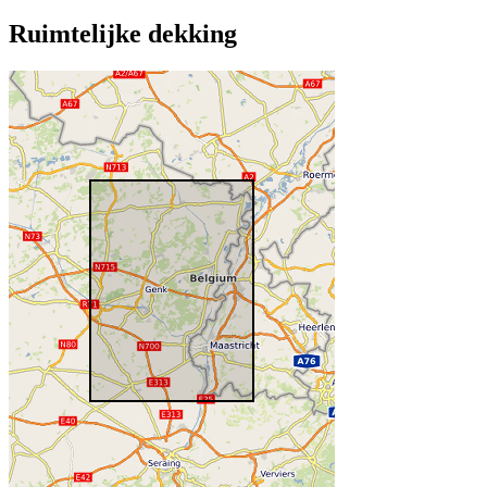
Ruimtelijke dekking