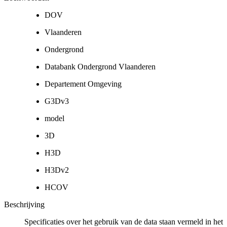
DOV
Vlaanderen
Ondergrond
Databank Ondergrond Vlaanderen
Departement Omgeving
G3Dv3
model
3D
H3D
H3Dv2
HCOV
Beschrijving
Specificaties over het gebruik van de data staan vermeld in het