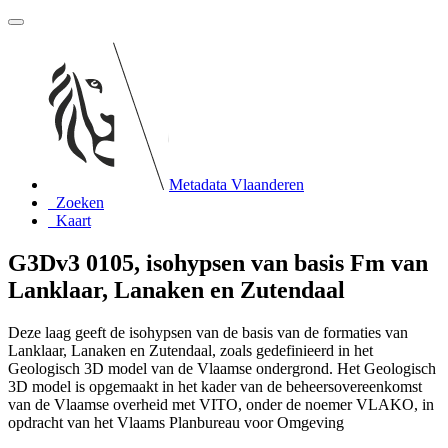
Metadata Vlaanderen
Zoeken
Kaart
G3Dv3 0105, isohypsen van basis Fm van
Lanklaar, Lanaken en Zutendaal
Deze laag geeft de isohypsen van de basis van de formaties van
Lanklaar, Lanaken en Zutendaal, zoals gedefinieerd in het
Geologisch 3D model van de Vlaamse ondergrond. Het Geologisch
3D model is opgemaakt in het kader van de beheersovereenkomst
van de Vlaamse overheid met VITO, onder de noemer VLAKO, in
opdracht van het Vlaams Planbureau voor Omgeving