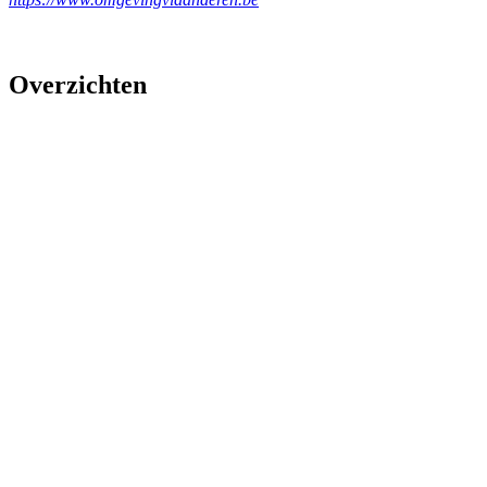
Overzichten