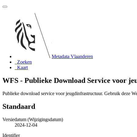
Metadata Vlaanderen
Zoeken
Kaart
WFS - Publieke Download Service voor je
Publieke download service voor jeugdinfrastructuur. Gebruik deze We
Standaard
Versiedatum (Wijzigingsdatum)
2024-12-04
Identifier