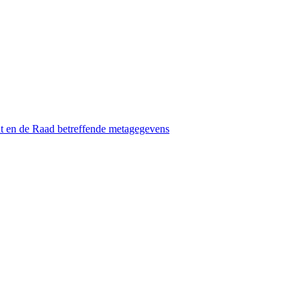
t en de Raad betreffende metagegevens