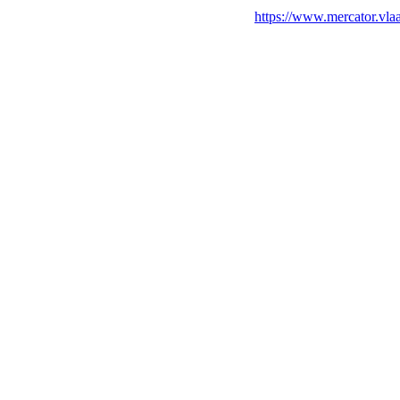
https://www.mercator.v