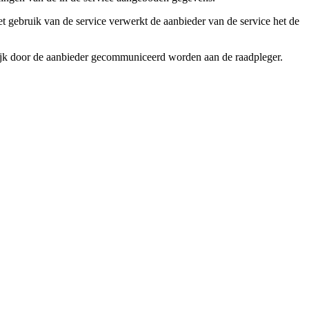
et gebruik van de service verwerkt de aanbieder van de service het de
lijk door de aanbieder gecommuniceerd worden aan de raadpleger.