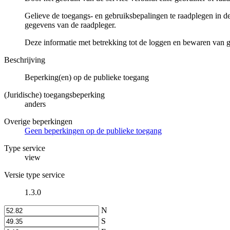
Gelieve de toegangs- en gebruiksbepalingen te raadplegen in de
gegevens van de raadpleger.
Deze informatie met betrekking tot de loggen en bewaren van 
Beschrijving
Beperking(en) op de publieke toegang
(Juridische) toegangsbeperking
anders
Overige beperkingen
Geen beperkingen op de publieke toegang
Type service
view
Versie type service
1.3.0
N
S