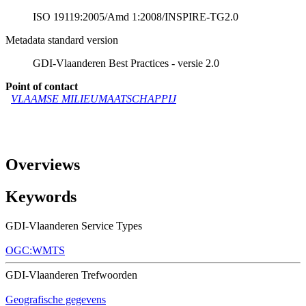
ISO 19119:2005/Amd 1:2008/INSPIRE-TG2.0
Metadata standard version
GDI-Vlaanderen Best Practices - versie 2.0
Point of contact
VLAAMSE MILIEUMAATSCHAPPIJ
Overviews
Keywords
GDI-Vlaanderen Service Types
OGC:WMTS
GDI-Vlaanderen Trefwoorden
Geografische gegevens