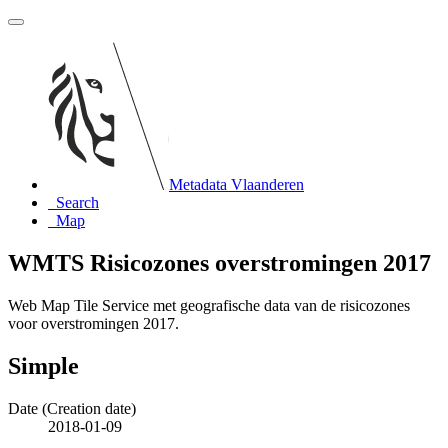
Metadata Vlaanderen
Search
Map
WMTS Risicozones overstromingen 2017
Web Map Tile Service met geografische data van de risicozones
voor overstromingen 2017.
Simple
Date (Creation date)
2018-01-09