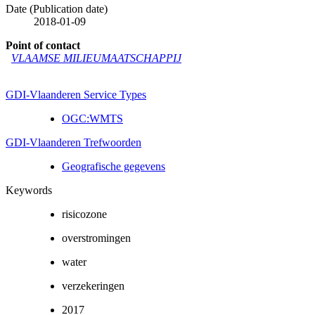
Date (Publication date)
2018-01-09
Point of contact
VLAAMSE MILIEUMAATSCHAPPIJ
GDI-Vlaanderen Service Types
OGC:WMTS
GDI-Vlaanderen Trefwoorden
Geografische gegevens
Keywords
risicozone
overstromingen
water
verzekeringen
2017