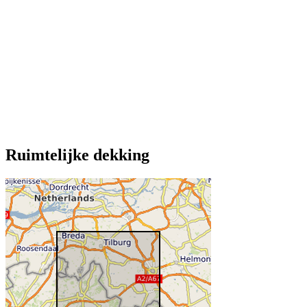
Ruimtelijke dekking