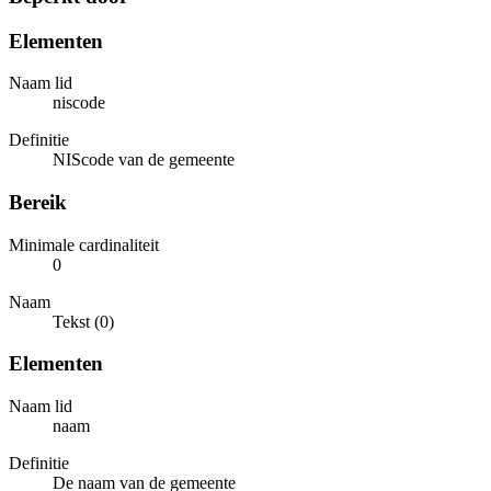
Elementen
Naam lid
niscode
Definitie
NIScode van de gemeente
Bereik
Minimale cardinaliteit
0
Naam
Tekst (0)
Elementen
Naam lid
naam
Definitie
De naam van de gemeente