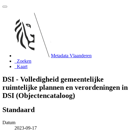
Metadata Vlaanderen
Zoeken
Kaart
DSI - Volledigheid gemeentelijke
ruimtelijke plannen en verordeningen in
DSI (Objectencataloog)
Standaard
Datum
2023-09-17