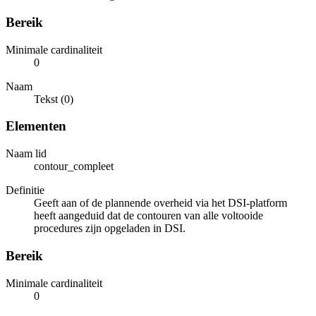
Bereik
Minimale cardinaliteit
0
Naam
Tekst (0)
Elementen
Naam lid
contour_compleet
Definitie
Geeft aan of de plannende overheid via het DSI-platform
heeft aangeduid dat de contouren van alle voltooide
procedures zijn opgeladen in DSI.
Bereik
Minimale cardinaliteit
0