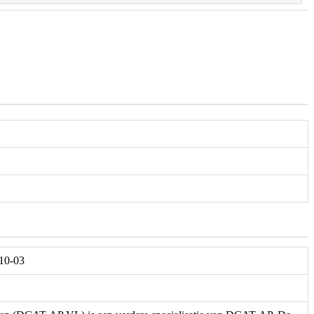
-10-03