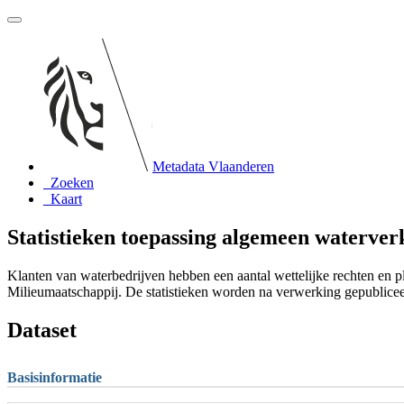
Metadata Vlaanderen
Zoeken
Kaart
Statistieken toepassing algemeen waterve
Klanten van waterbedrijven hebben een aantal wettelijke rechten en p
Milieumaatschappij. De statistieken worden na verwerking gepublice
Dataset
Basisinformatie