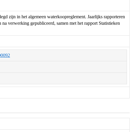
legd zijn in het algemeen waterkoopreglement. Jaarlijks rapporteren
 na verwerking gepubliceerd, samen met het rapport Statistieken
000092