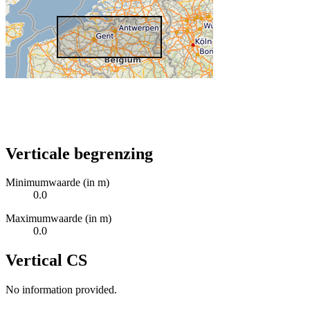
Verticale begrenzing
Minimumwaarde (in m)
0.0
Maximumwaarde (in m)
0.0
Vertical CS
No information provided.