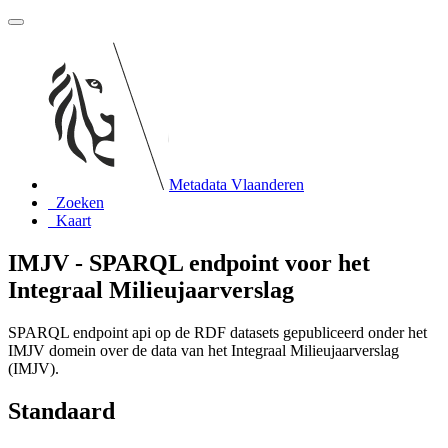
Metadata Vlaanderen
Zoeken
Kaart
IMJV - SPARQL endpoint voor het
Integraal Milieujaarverslag
SPARQL endpoint api op de RDF datasets gepubliceerd onder het
IMJV domein over de data van het Integraal Milieujaarverslag
(IMJV).
Standaard