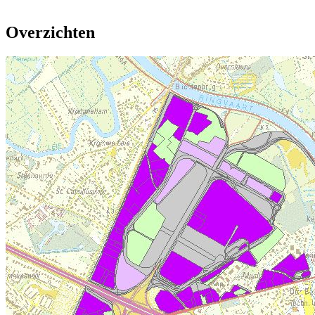
Overzichten