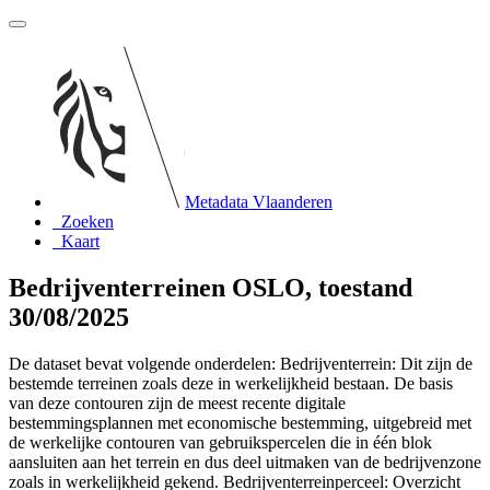
Metadata Vlaanderen
Zoeken
Kaart
Bedrijventerreinen OSLO, toestand
30/08/2025
De dataset bevat volgende onderdelen: Bedrijventerrein: Dit zijn de
bestemde terreinen zoals deze in werkelijkheid bestaan. De basis
van deze contouren zijn de meest recente digitale
bestemmingsplannen met economische bestemming, uitgebreid met
de werkelijke contouren van gebruikspercelen die in één blok
aansluiten aan het terrein en dus deel uitmaken van de bedrijvenzone
zoals in werkelijkheid gekend. Bedrijventerreinperceel: Overzicht