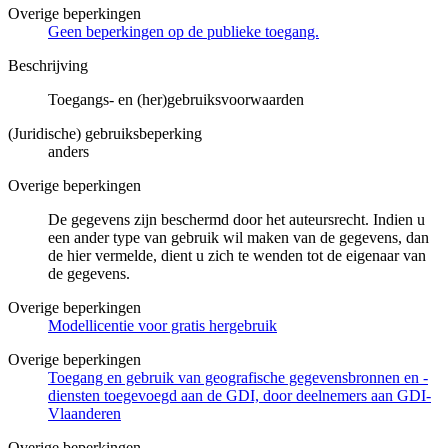
Overige beperkingen
Geen beperkingen op de publieke toegang.
Beschrijving
Toegangs- en (her)gebruiksvoorwaarden
(Juridische) gebruiksbeperking
anders
Overige beperkingen
De gegevens zijn beschermd door het auteursrecht. Indien u
een ander type van gebruik wil maken van de gegevens, dan
de hier vermelde, dient u zich te wenden tot de eigenaar van
de gegevens.
Overige beperkingen
Modellicentie voor gratis hergebruik
Overige beperkingen
Toegang en gebruik van geografische gegevensbronnen en -
diensten toegevoegd aan de GDI, door deelnemers aan GDI-
Vlaanderen
Overige beperkingen