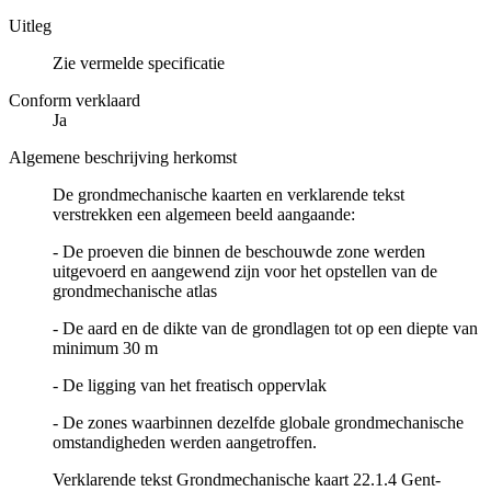
Uitleg
Zie vermelde specificatie
Conform verklaard
Ja
Algemene beschrijving herkomst
De grondmechanische kaarten en verklarende tekst
verstrekken een algemeen beeld aangaande:
- De proeven die binnen de beschouwde zone werden
uitgevoerd en aangewend zijn voor het opstellen van de
grondmechanische atlas
- De aard en de dikte van de grondlagen tot op een diepte van
minimum 30 m
- De ligging van het freatisch oppervlak
- De zones waarbinnen dezelfde globale grondmechanische
omstandigheden werden aangetroffen.
Verklarende tekst Grondmechanische kaart 22.1.4 Gent-