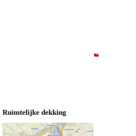
Ruimtelijke dekking