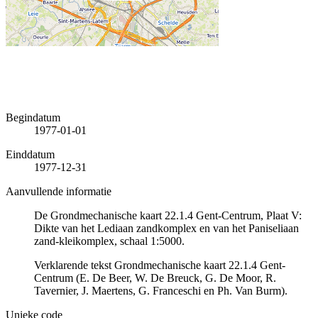
Begindatum
1977-01-01
Einddatum
1977-12-31
Aanvullende informatie
De Grondmechanische kaart 22.1.4 Gent-Centrum, Plaat V:
Dikte van het Lediaan zandkomplex en van het Paniseliaan
zand-kleikomplex, schaal 1:5000.
Verklarende tekst Grondmechanische kaart 22.1.4 Gent-
Centrum (E. De Beer, W. De Breuck, G. De Moor, R.
Tavernier, J. Maertens, G. Franceschi en Ph. Van Burm).
Unieke code