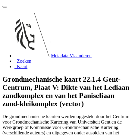
Metadata Vlaanderen
Zoeken
Kaart
Grondmechanische kaart 22.1.4 Gent-
Centrum, Plaat V: Dikte van het Lediaan
zandkomplex en van het Paniseliaan
zand-kleikomplex (vector)
De grondmechanische kaarten werden opgesteld door het Centrum
voor Grondmechanische Kartering van Universiteit Gent en de
Werkgroep of Kommissie voor Grondmechanische Kartering
(verschillende auteurs) en uitgegeven onder auspiciën van het