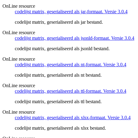
OnLine resource
codelijst matrix, geserialiseerd als jar-formaat. Versie 3.0.4
codelijst matrix, geserialiseerd als jar bestand.
OnLine resource
codelijst matrix, geserialiseerd als jsonld-formaat. Versie 3.0.4
codelijst matrix, geserialiseerd als jsonld bestand.
OnLine resource
codelijst matrix, geserialiseerd als nt-formaat. Versie 3.0.4
codelijst matrix, geserialiseerd als nt bestand.
OnLine resource
codelijst matrix, geserialiseerd als ttl-formaat. Versie 3.0.4
codelijst matrix, geserialiseerd als ttl bestand.
OnLine resource
codelijst matrix, geserialiseerd als xlsx-formaat. Versie 3.0.4
codelijst matrix, geserialiseerd als xlsx bestand.