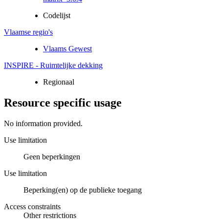
Codelijst
Vlaamse regio's
Vlaams Gewest
INSPIRE - Ruimtelijke dekking
Regionaal
Resource specific usage
No information provided.
Use limitation
Geen beperkingen
Use limitation
Beperking(en) op de publieke toegang
Access constraints
Other restrictions