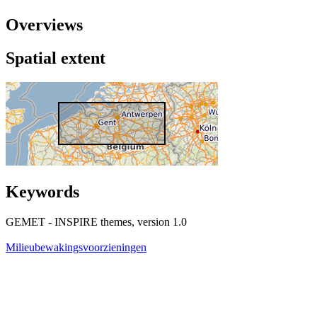
Overviews
Spatial extent
Keywords
GEMET - INSPIRE themes, version 1.0
Milieubewakingsvoorzieningen