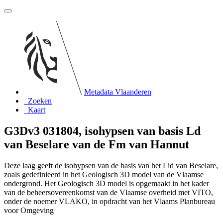
Metadata Vlaanderen
Zoeken
Kaart
G3Dv3 031804, isohypsen van basis Ld
van Beselare van de Fm van Hannut
Deze laag geeft de isohypsen van de basis van het Lid van Beselare,
zoals gedefinieerd in het Geologisch 3D model van de Vlaamse
ondergrond. Het Geologisch 3D model is opgemaakt in het kader
van de beheersovereenkomst van de Vlaamse overheid met VITO,
onder de noemer VLAKO, in opdracht van het Vlaams Planbureau
voor Omgeving