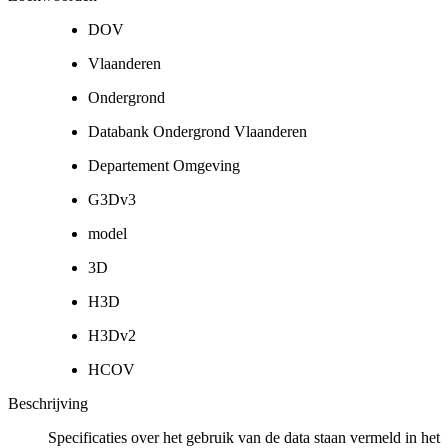
DOV
Vlaanderen
Ondergrond
Databank Ondergrond Vlaanderen
Departement Omgeving
G3Dv3
model
3D
H3D
H3Dv2
HCOV
Beschrijving
Specificaties over het gebruik van de data staan vermeld in het