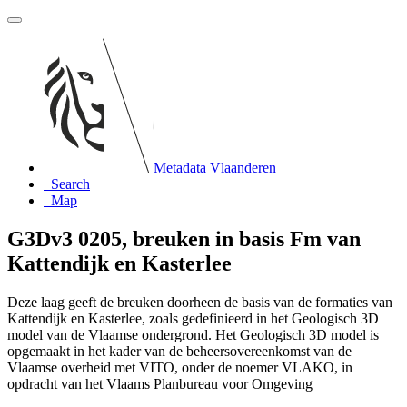
Metadata Vlaanderen
Search
Map
G3Dv3 0205, breuken in basis Fm van
Kattendijk en Kasterlee
Deze laag geeft de breuken doorheen de basis van de formaties van
Kattendijk en Kasterlee, zoals gedefinieerd in het Geologisch 3D
model van de Vlaamse ondergrond. Het Geologisch 3D model is
opgemaakt in het kader van de beheersovereenkomst van de
Vlaamse overheid met VITO, onder de noemer VLAKO, in
opdracht van het Vlaams Planbureau voor Omgeving