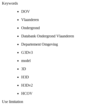
Keywords
DOV
Vlaanderen
Ondergrond
Databank Ondergrond Vlaanderen
Departement Omgeving
G3Dv3
model
3D
H3D
H3Dv2
HCOV
Use limitation