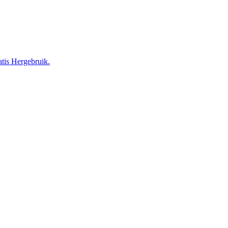
tis Hergebruik.