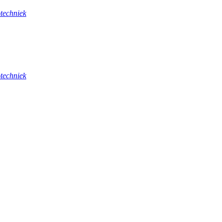
techniek
techniek