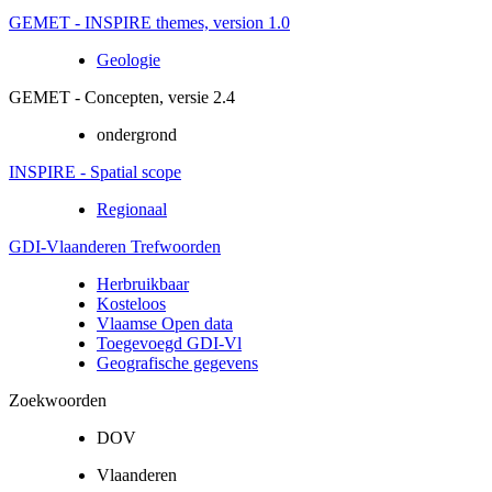
GEMET - INSPIRE themes, version 1.0
Geologie
GEMET - Concepten, versie 2.4
ondergrond
INSPIRE - Spatial scope
Regionaal
GDI-Vlaanderen Trefwoorden
Herbruikbaar
Kosteloos
Vlaamse Open data
Toegevoegd GDI-Vl
Geografische gegevens
Zoekwoorden
DOV
Vlaanderen