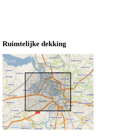
Ruimtelijke dekking