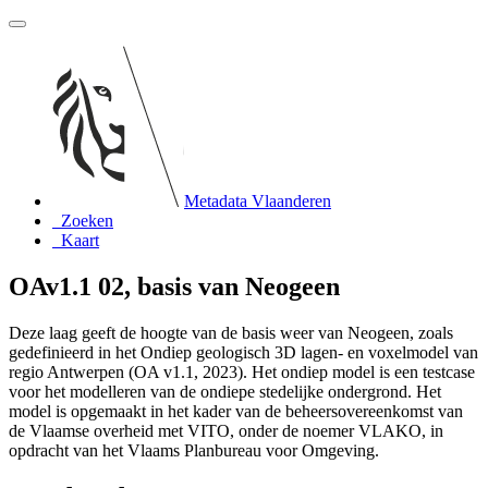
Metadata Vlaanderen
Zoeken
Kaart
OAv1.1 02, basis van Neogeen
Deze laag geeft de hoogte van de basis weer van Neogeen, zoals
gedefinieerd in het Ondiep geologisch 3D lagen- en voxelmodel van
regio Antwerpen (OA v1.1, 2023). Het ondiep model is een testcase
voor het modelleren van de ondiepe stedelijke ondergrond. Het
model is opgemaakt in het kader van de beheersovereenkomst van
de Vlaamse overheid met VITO, onder de noemer VLAKO, in
opdracht van het Vlaams Planbureau voor Omgeving.