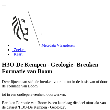
Metadata Vlaanderen
Zoeken
Kaart
H3O-De Kempen - Geologie- Breuken
Formatie van Boom
Deze lijnenkaart stelt de breuken voor die tot in de basis van of door
de Formatie van Boom,
tot in een ondiepere eenheid doorwerken.
Breuken Formatie van Boom is een kaartlaag die deel uitmaakt van
de dataset 'H3O-De Kempen - Geologie'.