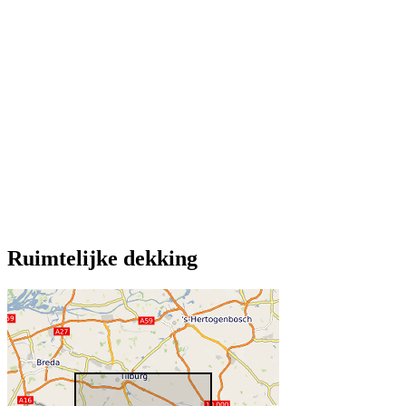
Ruimtelijke dekking