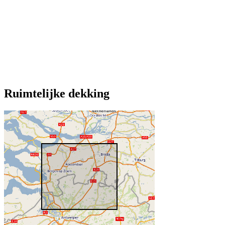
Ruimtelijke dekking