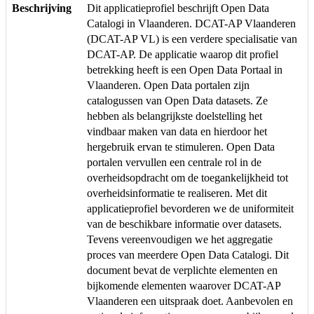
Beschrijving
Dit applicatieprofiel beschrijft Open Data
Catalogi in Vlaanderen. DCAT-AP Vlaanderen
(DCAT-AP VL) is een verdere specialisatie van
DCAT-AP. De applicatie waarop dit profiel
betrekking heeft is een Open Data Portaal in
Vlaanderen. Open Data portalen zijn
catalogussen van Open Data datasets. Ze
hebben als belangrijkste doelstelling het
vindbaar maken van data en hierdoor het
hergebruik ervan te stimuleren. Open Data
portalen vervullen een centrale rol in de
overheidsopdracht om de toegankelijkheid tot
overheidsinformatie te realiseren. Met dit
applicatieprofiel bevorderen we de uniformiteit
van de beschikbare informatie over datasets.
Tevens vereenvoudigen we het aggregatie
proces van meerdere Open Data Catalogi. Dit
document bevat de verplichte elementen en
bijkomende elementen waarover DCAT-AP
Vlaanderen een uitspraak doet. Aanbevolen en