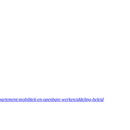
partement-mobiliteit-en-openbare-werken/afdeling-beleid