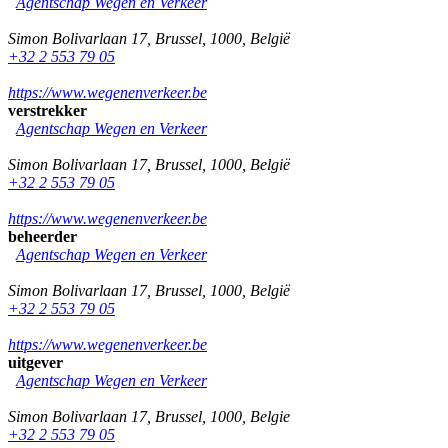
Agentschap Wegen en Verkeer
Simon Bolivarlaan 17
,
Brussel
,
1000
,
België
+32 2 553 79 05
https://www.wegenenverkeer.be
verstrekker
Agentschap Wegen en Verkeer
Simon Bolivarlaan 17
,
Brussel
,
1000
,
België
+32 2 553 79 05
https://www.wegenenverkeer.be
beheerder
Agentschap Wegen en Verkeer
Simon Bolivarlaan 17
,
Brussel
,
1000
,
België
+32 2 553 79 05
https://www.wegenenverkeer.be
uitgever
Agentschap Wegen en Verkeer
Simon Bolivarlaan 17
,
Brussel
,
1000
,
Belgie
+32 2 553 79 05