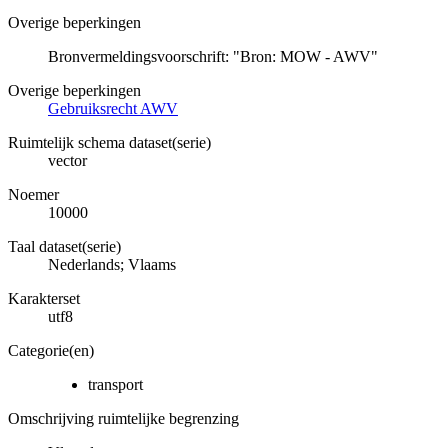
Overige beperkingen
Bronvermeldingsvoorschrift: "Bron: MOW - AWV"
Overige beperkingen
Gebruiksrecht AWV
Ruimtelijk schema dataset(serie)
vector
Noemer
10000
Taal dataset(serie)
Nederlands; Vlaams
Karakterset
utf8
Categorie(en)
transport
Omschrijving ruimtelijke begrenzing