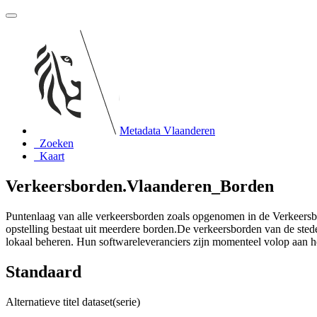
Metadata Vlaanderen
Zoeken
Kaart
Verkeersborden.Vlaanderen_Borden
Puntenlaag van alle verkeersborden zoals opgenomen in de Verkeersbo
opstelling bestaat uit meerdere borden.De verkeersborden van de ste
lokaal beheren. Hun softwareleveranciers zijn momenteel volop aan 
Standaard
Alternatieve titel dataset(serie)