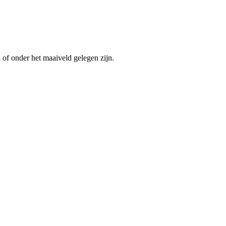
n of onder het maaiveld gelegen zijn.