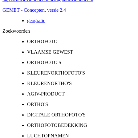
GEMET - Concepten, versie 2.4
geografie
Zoekwoorden
ORTHOFOTO
VLAAMSE GEWEST
ORTHOFOTO'S
KLEURENORTHOFOTO'S
KLEURENORTHO'S
AGIV-PRODUCT
ORTHO'S
DIGITALE ORTHOFOTO'S
ORTHOFOTOBEDEKKING
LUCHTOPNAMEN