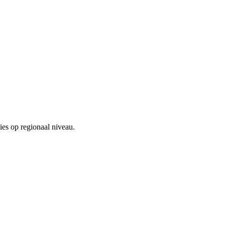
ies op regionaal niveau.