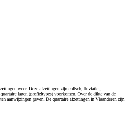
ttingen weer. Deze afzettingen zijn eolisch, fluviatiel,
 quartaire lagen (profieltypes) voorkomen. Over de dikte van de
ten aanwijzingen geven. De quartaire afzettingen in Vlaanderen zijn