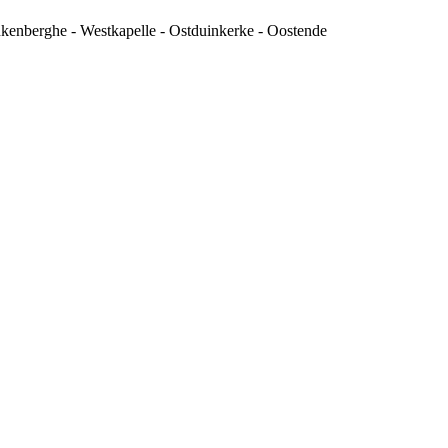
lankenberghe - Westkapelle - Ostduinkerke - Oostende