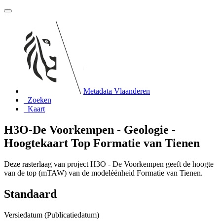
Metadata Vlaanderen
Zoeken
Kaart
H3O-De Voorkempen - Geologie -
Hoogtekaart Top Formatie van Tienen
Deze rasterlaag van project H3O - De Voorkempen geeft de hoogte
van de top (mTAW) van de modeléénheid Formatie van Tienen.
Standaard
Versiedatum (Publicatiedatum)