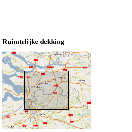
Ruimtelijke dekking