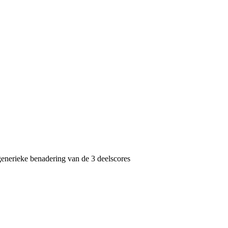
generieke benadering van de 3 deelscores