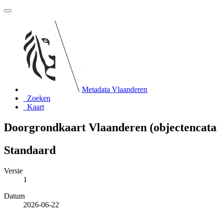
Metadata Vlaanderen
Zoeken
Kaart
Doorgrondkaart Vlaanderen (objectencata
Standaard
Versie
1
Datum
2026-06-22