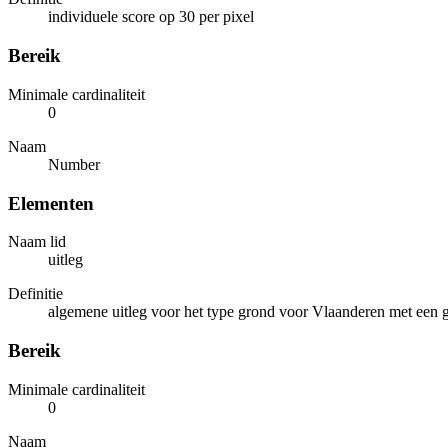
individuele score op 30 per pixel
Bereik
Minimale cardinaliteit
0
Naam
Number
Elementen
Naam lid
uitleg
Definitie
algemene uitleg voor het type grond voor Vlaanderen met een 
Bereik
Minimale cardinaliteit
0
Naam