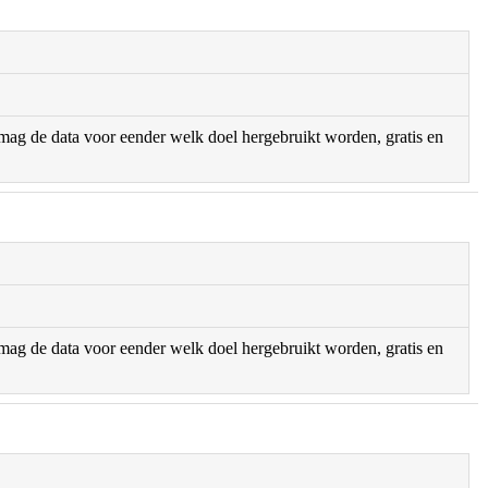
r mag de data voor eender welk doel hergebruikt worden, gratis en
r mag de data voor eender welk doel hergebruikt worden, gratis en