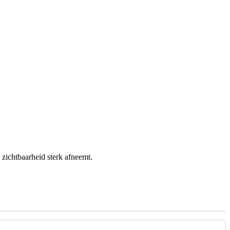
 zichtbaarheid sterk afneemt.