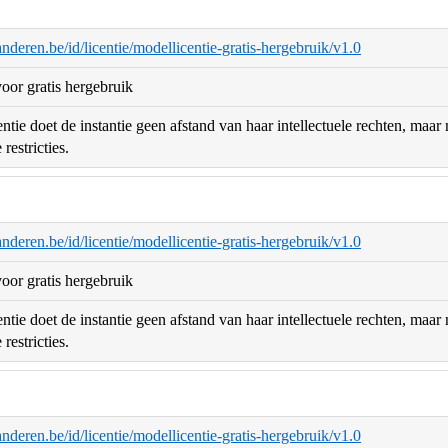
aanderen.be/id/licentie/modellicentie-gratis-hergebruik/v1.0
oor gratis hergebruik
ntie doet de instantie geen afstand van haar intellectuele rechten, maa
restricties.
aanderen.be/id/licentie/modellicentie-gratis-hergebruik/v1.0
oor gratis hergebruik
ntie doet de instantie geen afstand van haar intellectuele rechten, maa
restricties.
aanderen.be/id/licentie/modellicentie-gratis-hergebruik/v1.0